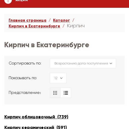
АКЦИИ
Главная страница
Каталог
Кирпич
Кирпич в Екатеринбурге
Кирпич в Екатеринбурге
Сортировать по:
Показывать по:
Представление։
Кирпич облицовочный (739)
Кирпич керамический (591)