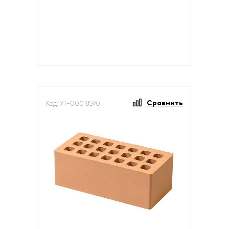
Сравнить
Код: УТ-00018590