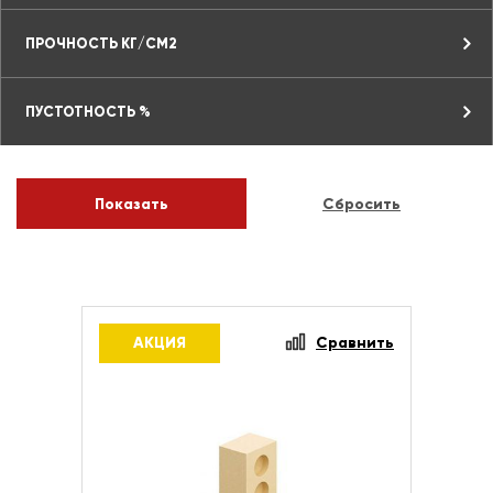
ПРОЧНОСТЬ КГ/СМ2
ПУСТОТНОСТЬ %
АКЦИЯ
Сравнить