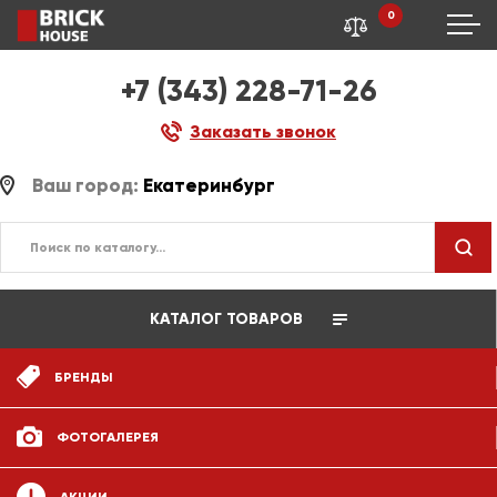
0
+7 (343) 228-71-26
Заказать звонок
Ваш город:
Екатеринбург
КАТАЛОГ ТОВАРОВ
БРЕНДЫ
ФОТОГАЛЕРЕЯ