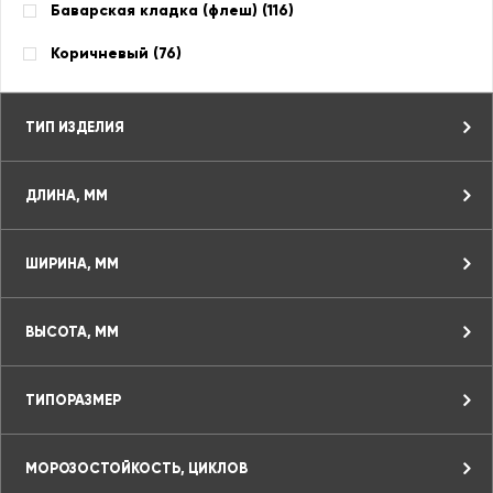
Баварская кладка (флеш) (
116
)
Коричневый (
76
)
ТИП ИЗДЕЛИЯ
ДЛИНА, ММ
ШИРИНА, ММ
ВЫСОТА, ММ
ТИПОРАЗМЕР
МОРОЗОСТОЙКОСТЬ, ЦИКЛОВ