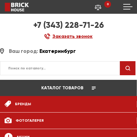
0
+7 (343) 228-71-26
Заказать звонок
Ваш город:
Екатеринбург
КАТАЛОГ ТОВАРОВ
БРЕНДЫ
ФОТОГАЛЕРЕЯ