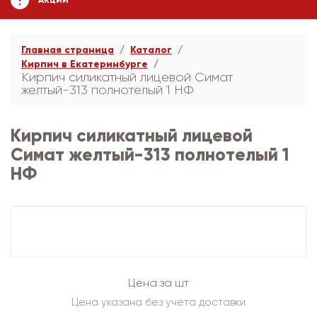
АКЦИИ
Главная страница
Каталог
Кирпич в Екатеринбурге
Кирпич силикатный лицевой Симат
желтый-313 полнотелый 1 НФ
Кирпич силикатный лицевой
Симат желтый-313 полнотелый 1
НФ
Цена за шт
Цена указана без учёта доставки