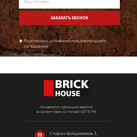
Я согласен с условиями пользовательского
соглашения
Не является публичной офертой
в соответствии со статьей 437 ГК РФ
Старых большевиков 3,