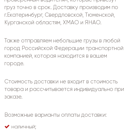
груз точно в срок. Доставку производим по
г.Екатеринбург, Свердловской, Тюменской,
Курганской областям, ХМАО и ЯНАО.
Также отправляем небольшие грузы в любой
город Российской Федерации транспортной
компанией, которая находится в вашем
городе.
Стоимость доставки не входит в стоимость
товара и рассчитывается индивидуально при
заказе.
Возможные варианты оплаты доставки:
наличный;