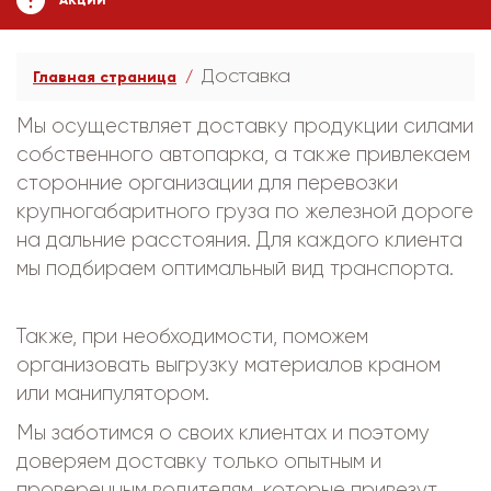
АКЦИИ
Доставка
Главная страница
Мы осуществляет доставку продукции силами
собственного автопарка, а также привлекаем
сторонние организации для перевозки
крупногабаритного груза по железной дороге
на дальние расстояния. Для каждого клиента
мы подбираем оптимальный вид транспорта.
Также, при необходимости, поможем
организовать выгрузку материалов краном
или манипулятором.
Мы заботимся о своих клиентах и поэтому
доверяем доставку только опытным и
проверенным водителям, которые привезут