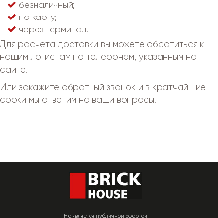
безналичный;
на карту;
через терминал.
Для расчета доставки вы можете обратиться к
нашим логистам по телефонам, указанным на
сайте.
Или закажите обратный звонок и в кратчайшие
сроки мы ответим на ваши вопросы.
Не является публичной офертой