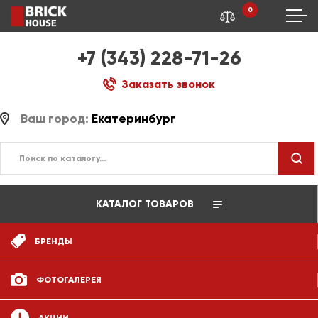
0
+7 (343) 228-71-26
Заказать звонок
Ваш город:
Екатеринбург
КАТАЛОГ ТОВАРОВ
БРЕНДЫ
ФОТОГАЛЕРЕЯ