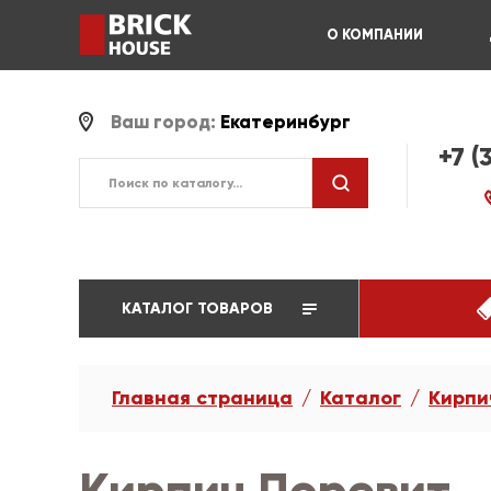
О КОМПАНИИ
Ваш город:
Екатеринбург
+7 (
КАТАЛОГ ТОВАРОВ
Главная страница
Каталог
Кирпи