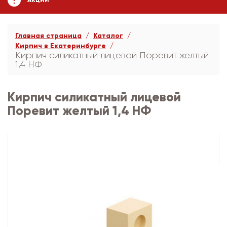
АКЦИИ
Главная страница
Каталог
Кирпич в Екатеринбурге
Кирпич силикатный лицевой Поревит желтый
1,4 НФ
Кирпич силикатный лицевой
Поревит желтый 1,4 НФ