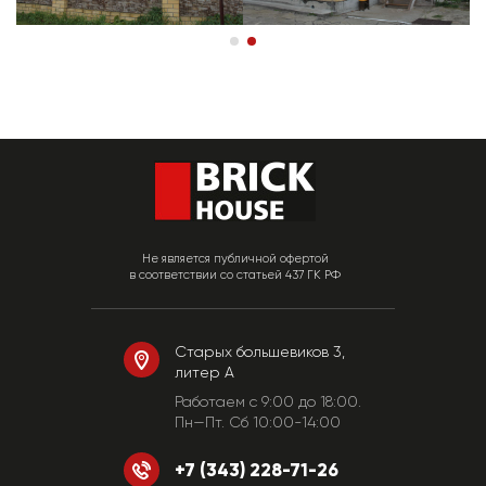
Не является публичной офертой
в соответствии со статьей 437 ГК РФ
Старых большевиков 3,
литер А
Работаем c 9:00 до 18:00.
Пн—Пт. Сб 10:00-14:00
+7 (343) 228-71-26