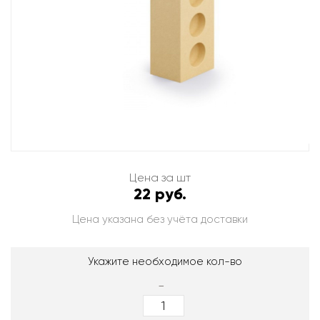
Цена за шт
22 руб.
Цена указана без учёта доставки
Укажите необходимое кол-во
-