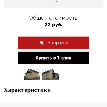
+
Общая стоимость:
22 руб.
В корзину
Купить в 1 клик
Характеристики