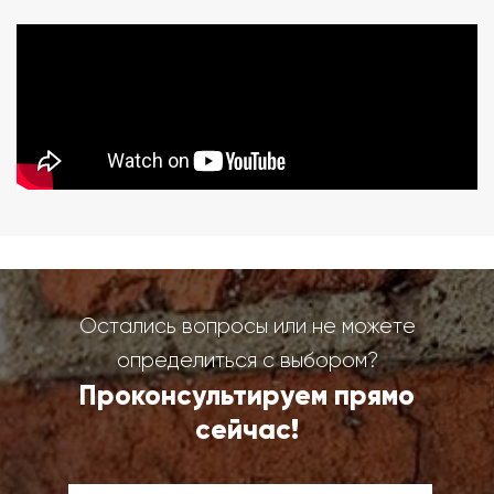
Остались вопросы или не можете
определиться с выбором?
Проконсультируем прямо
сейчас!