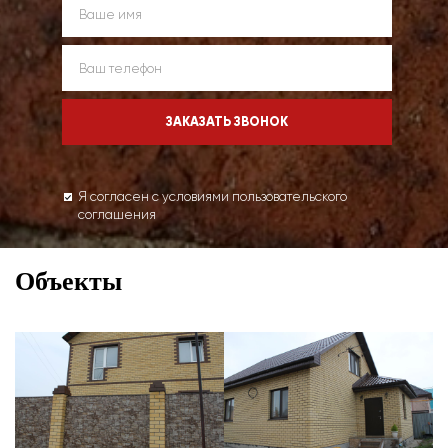
Я согласен с условиями пользовательского
соглашения
Объекты