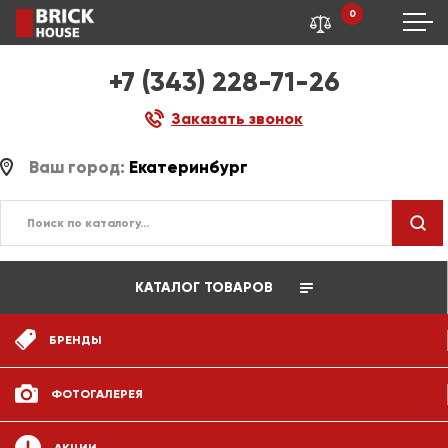
0
+7 (343) 228-71-26
Заказать звонок
Ваш город:
Екатеринбург
КАТАЛОГ ТОВАРОВ
БРЕНДЫ
ФОТОГАЛЕРЕЯ