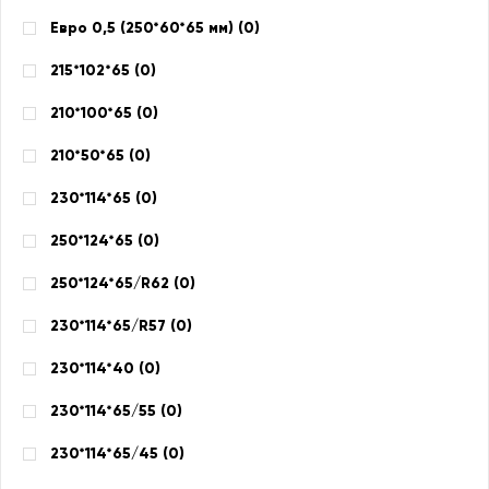
Евро 0,5 (250*60*65 мм) (
0
)
215*102*65 (
0
)
210*100*65 (
0
)
210*50*65 (
0
)
230*114*65 (
0
)
250*124*65 (
0
)
250*124*65/R62 (
0
)
230*114*65/R57 (
0
)
230*114*40 (
0
)
230*114*65/55 (
0
)
230*114*65/45 (
0
)