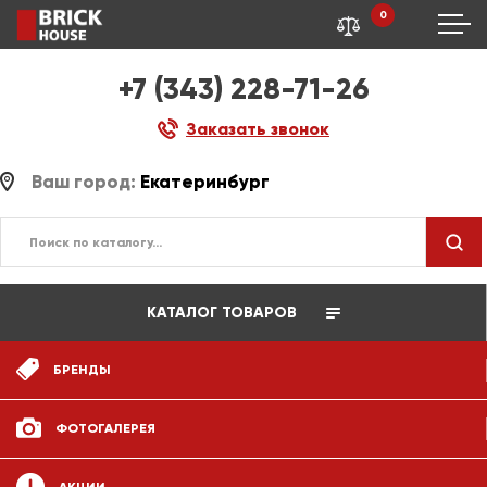
0
+7 (343) 228-71-26
Заказать звонок
Ваш город:
Екатеринбург
КАТАЛОГ ТОВАРОВ
БРЕНДЫ
ФОТОГАЛЕРЕЯ