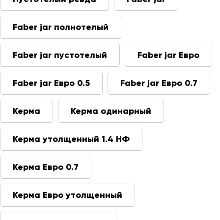
Faber jar полнотелый
Faber jar пустотелый
Faber jar Евро
Faber jar Евро 0.5
Faber jar Евро 0.7
Керма
Керма одинарный
Керма утолщенный 1.4 НФ
Керма Евро 0.7
Керма Евро утолщенный