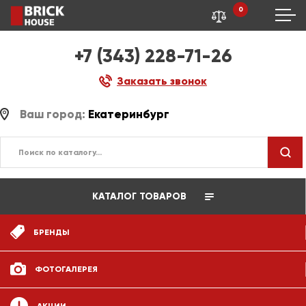
0
+7 (343) 228-71-26
Заказать звонок
Ваш город:
Екатеринбург
КАТАЛОГ ТОВАРОВ
БРЕНДЫ
ФОТОГАЛЕРЕЯ