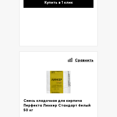
Купить в 1 клик
Сравнить
Смесь кладочная для кирпича
Перфекта Линкер Стандарт белый
50 кг