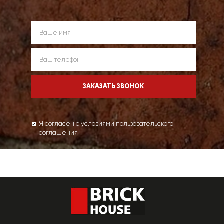
Я согласен с условиями пользовательского
соглашения