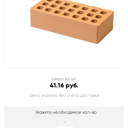
Цена за шт
41.16 руб.
Цена указана без учёта доставки
Укажите необходимое кол-во
-