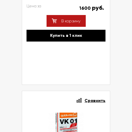
Цена за
руб.
1600
В корзину
Купить в 1 клик
Сравнить