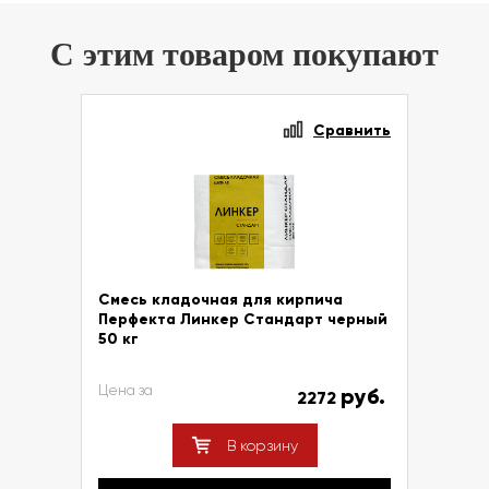
С этим товаром покупают
Сравнить
Смесь кладочная для кирпича
Перфекта Линкер Стандарт черный
50 кг
Цена за
руб.
2272
В корзину