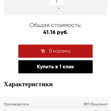
+
Общая стоимость:
41.16 руб.
В корзину
Купить в 1 клик
Характеристики
Производитель
ЗКМ (Брылино)