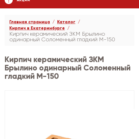
АКЦИИ
Главная страница
Каталог
Кирпич в Екатеринбурге
Кирпич керамический ЗКМ Брылино
одинарный Соломенный гладкий М-150
Кирпич керамический ЗКМ
Брылино одинарный Соломенный
гладкий М-150