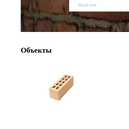
Объекты