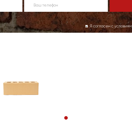
Я согласен с условия