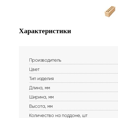
Характеристики
Производитель
Цвет
Тип изделия
Длина, мм
Ширина, мм
Высота, мм
Количество на поддоне, шт