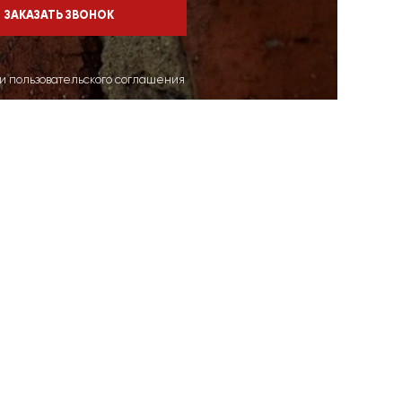
ми пользовательского соглашения