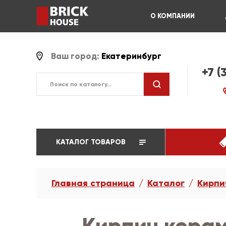
О КОМПАНИИ
Ваш город:
Екатеринбург
+7 (
КАТАЛОГ ТОВАРОВ
Главная страница
Каталог
Кирпи