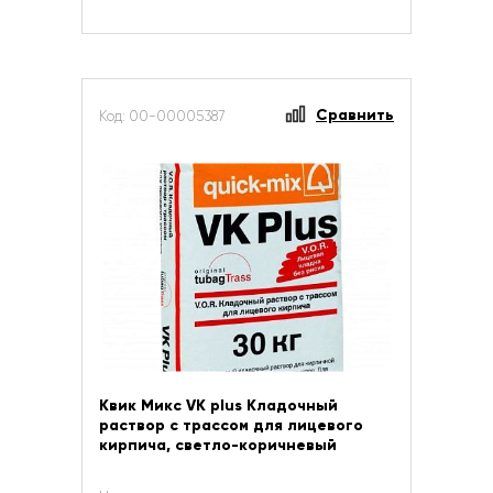
Сравнить
Код: 00-00005387
Квик Микс VK plus Кладочный
раствор с трассом для лицевого
кирпича, светло-коричневый