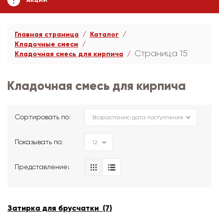
АКЦИИ
Главная страница
Каталог
Кладочные смеси
Страница 15
Кладочная смесь для кирпича
Кладочная смесь для кирпича
Сортировать по:
Показывать по:
Представление։
Затирка для брусчатки (7)