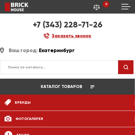
0
+7 (343) 228-71-26
Заказать звонок
Ваш город:
Екатеринбург
КАТАЛОГ ТОВАРОВ
БРЕНДЫ
ФОТОГАЛЕРЕЯ