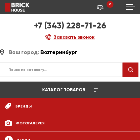
0
+7 (343) 228-71-26
Заказать звонок
Ваш город:
Екатеринбург
КАТАЛОГ ТОВАРОВ
БРЕНДЫ
ФОТОГАЛЕРЕЯ