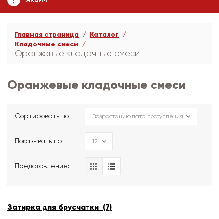
АКЦИИ
Главная страница
Каталог
Кладочные смеси
Оранжевые кладочные смеси
Оранжевые кладочные смеси
Сортировать по:
Показывать по:
Представление։
Затирка для брусчатки (7)