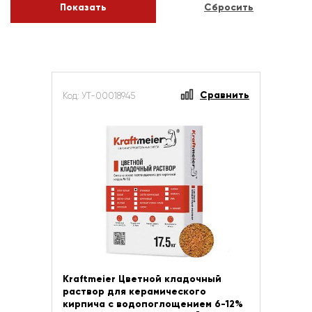
Сравнить
Код: УТ-00018945
Kraftmeier Цветной кладочный
раствор для керамического
кирпича с водопоглощением 6-12%