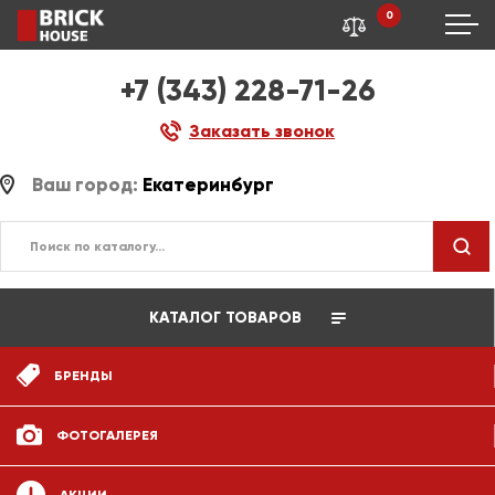
0
+7 (343) 228-71-26
Заказать звонок
Ваш город:
Екатеринбург
КАТАЛОГ ТОВАРОВ
БРЕНДЫ
ФОТОГАЛЕРЕЯ