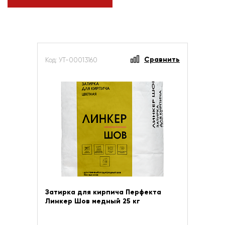
Сравнить
Код: УТ-00013160
Затирка для кирпича Перфекта
Линкер Шов медный 25 кг