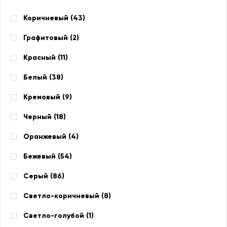
Коричневый (
43
)
Графитовый (
2
)
Красный (
11
)
Белый (
38
)
Кремовый (
9
)
Черный (
18
)
Оранжевый (
4
)
Бежевый (
54
)
Серый (
86
)
Светло-коричневый (
8
)
Светло-голубой (
1
)