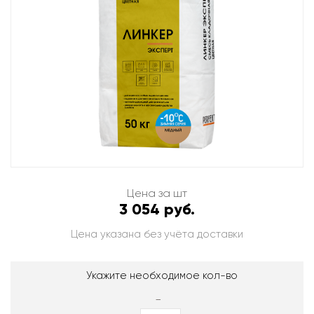
Цена за шт
3 054 руб.
Цена указана без учёта доставки
Укажите необходимое кол-во
-