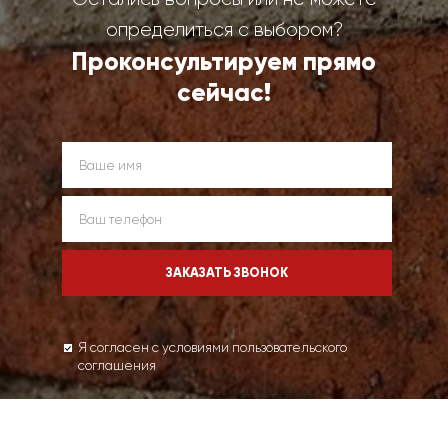
определиться с выбором?
Проконсультируем прямо
сейчас!
Я согласен с условиями пользовательского
соглашения