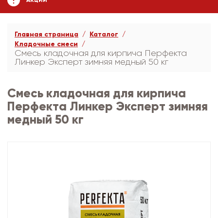
АКЦИИ
Главная страница
Каталог
Кладочные смеси
Смесь кладочная для кирпича Перфекта
Линкер Эксперт зимняя медный 50 кг
Смесь кладочная для кирпича
Перфекта Линкер Эксперт зимняя
медный 50 кг