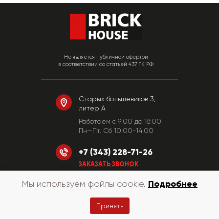
Не является публичной офертой
в соответствии со статьей 437 ГК РФ
Старых большевиков 3,
литер А
Работаем c 9:00 до 18:00.
Пн—Пт. Сб 10:00-14:00
+7 (343) 228-71-26
ЗАКАЗАТЬ ЗВОНОК
Подробнее
Мы используем файлы cookie.
© «КирпичХаус» 2010-2026
Принять