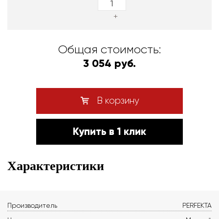
+
Общая стоимость:
3 054 руб.
В корзину
Купить в 1 клик
Характеристики
Производитель
PERFEKTA