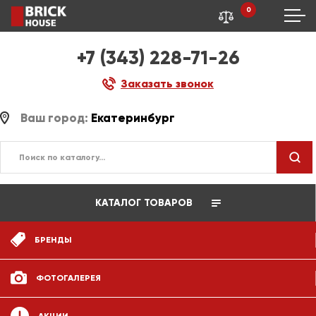
0
+7 (343) 228-71-26
Заказать звонок
Ваш город:
Екатеринбург
КАТАЛОГ ТОВАРОВ
БРЕНДЫ
ФОТОГАЛЕРЕЯ