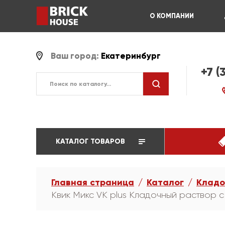
О КОМПАНИИ
Ваш город:
Екатеринбург
+7 (
КАТАЛОГ ТОВАРОВ
Главная страница
Каталог
Кладо
Квик Микс VK plus Кладочный раствор 