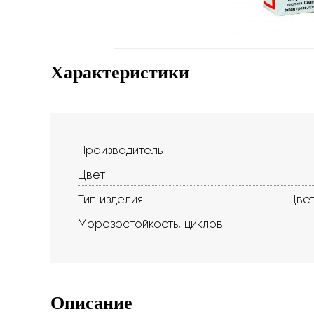
Характеристики
Производитель
Цвет
Тип изделия
Цвет
Морозостойкость, циклов
Описание