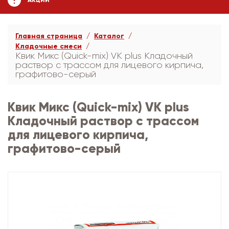
АКЦИИ
Главная страница
Каталог
Кладочные смеси
Квик Микс (Quick-mix) VK plus Кладочный
раствор с трассом для лицевого кирпича,
графитово-серый
Квик Микс (Quick-mix) VK plus
Кладочный раствор с трассом
для лицевого кирпича,
графитово-серый