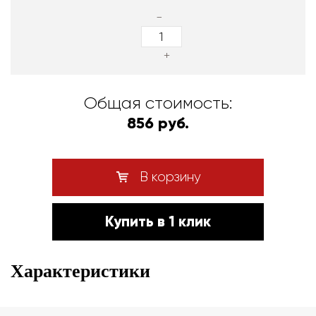
-
+
Общая стоимость:
856 руб.
В корзину
Купить в 1 клик
Характеристики