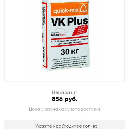
Цена за шт
856 руб.
Цена указана без учёта доставки
Укажите необходимое кол-во