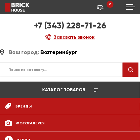
0
+7 (343) 228-71-26
Заказать звонок
Ваш город:
Екатеринбург
КАТАЛОГ ТОВАРОВ
БРЕНДЫ
ФОТОГАЛЕРЕЯ