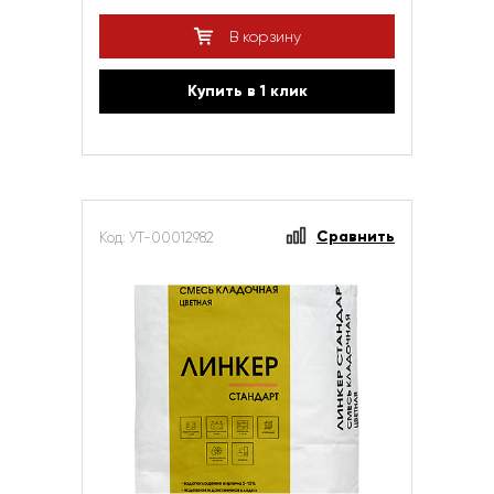
В корзину
Купить в 1 клик
Сравнить
Код: УТ-00012982