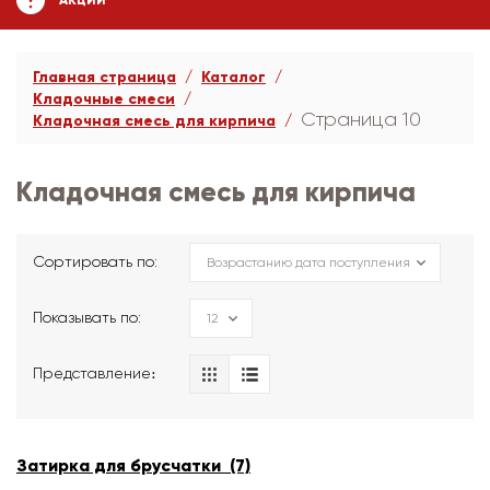
АКЦИИ
Главная страница
Каталог
Кладочные смеси
Страница 10
Кладочная смесь для кирпича
Кладочная смесь для кирпича
Сортировать по:
Показывать по:
Представление։
Затирка для брусчатки (7)