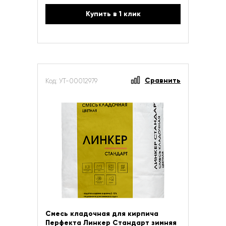
Купить в 1 клик
Сравнить
Код: УТ-00012979
Смесь кладочная для кирпича
Перфекта Линкер Стандарт зимняя