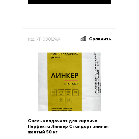
Сравнить
Код: УТ-00012969
Смесь кладочная для кирпича
Перфекта Линкер Стандарт зимняя
желтый 50 кг