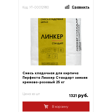
Сравнить
Код: УТ-00012980
Смесь кладочная для кирпича
Перфекта Линкер Стандарт зимняя
кремово-розовый 25 кг
Цена за шт
руб.
1321
В корзину