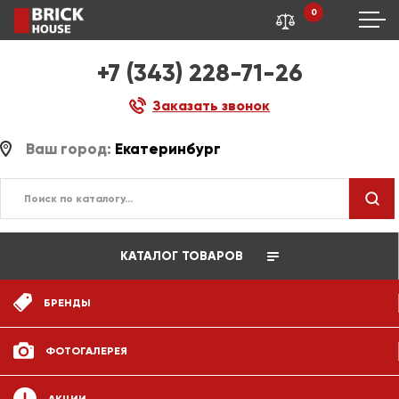
0
+7 (343) 228-71-26
Заказать звонок
Ваш город:
Екатеринбург
КАТАЛОГ ТОВАРОВ
БРЕНДЫ
ФОТОГАЛЕРЕЯ