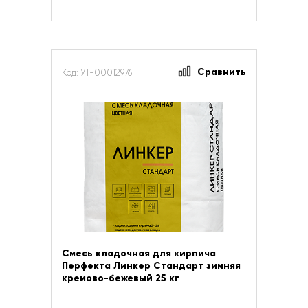
Сравнить
Код: УТ-00012976
Смесь кладочная для кирпича
Перфекта Линкер Стандарт зимняя
кремово-бежевый 25 кг