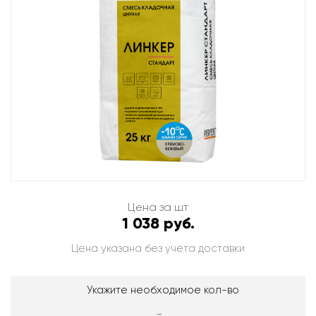
Цена за шт
1 038 руб.
Цена указана без учёта доставки
Укажите необходимое кол-во
-