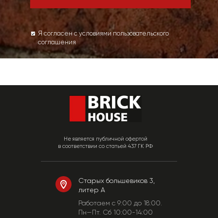
Я согласен с условиями пользовательского
соглашения
Не является публичной офертой
в соответствии со статьей 437 ГК РФ
Старых большевиков 3,
литер А
Работаем c 9:00 до 18:00.
Пн—Пт. Сб 10:00-14:00