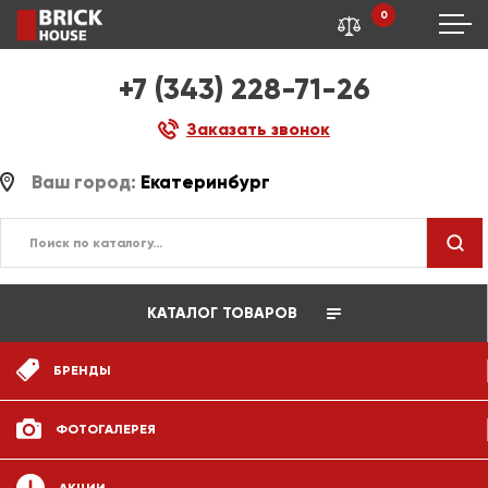
0
+7 (343) 228-71-26
Заказать звонок
Ваш город:
Екатеринбург
КАТАЛОГ ТОВАРОВ
БРЕНДЫ
ФОТОГАЛЕРЕЯ