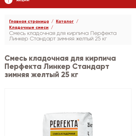
АКЦИИ
Главная страница
Каталог
Кладочные смеси
Смесь кладочная для кирпича Перфекта
Линкер Стандарт зимняя желтый 25 кг
Смесь кладочная для кирпича
Перфекта Линкер Стандарт
зимняя желтый 25 кг