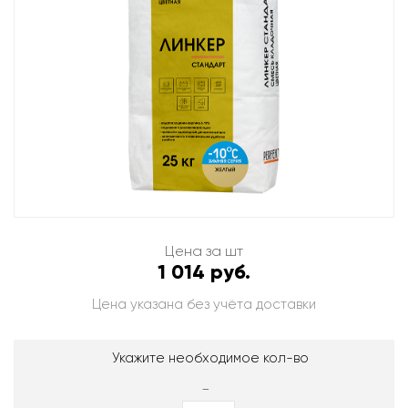
Цена за шт
1 014 руб.
Цена указана без учёта доставки
Укажите необходимое кол-во
-