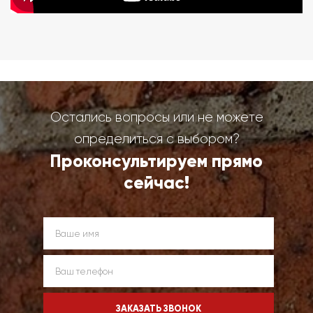
Остались вопросы или не можете
определиться с выбором?
Проконсультируем прямо
сейчас!