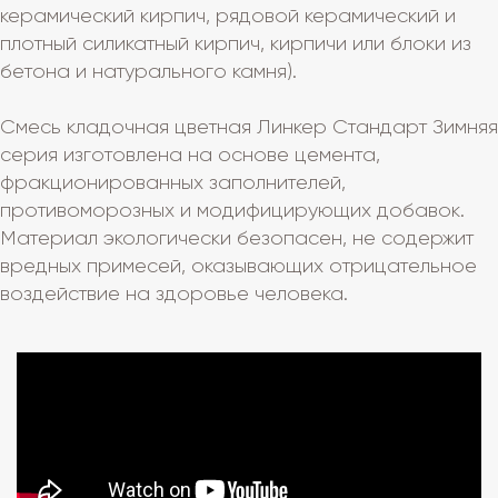
керамический кирпич, рядовой керамический и
плотный силикатный кирпич, кирпичи или блоки из
бетона и натурального камня).
Смесь кладочная цветная Линкер Стандарт Зимняя
серия изготовлена на основе цемента,
фракционированных заполнителей,
противоморозных и модифицирующих добавок.
Материал экологически безопасен, не содержит
вредных примесей, оказывающих отрицательное
воздействие на здоровье человека.