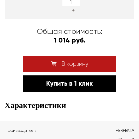
+
Общая стоимость:
1 014 руб.
В корзину
Купить в 1 клик
Характеристики
Производитель
PERFEKTA