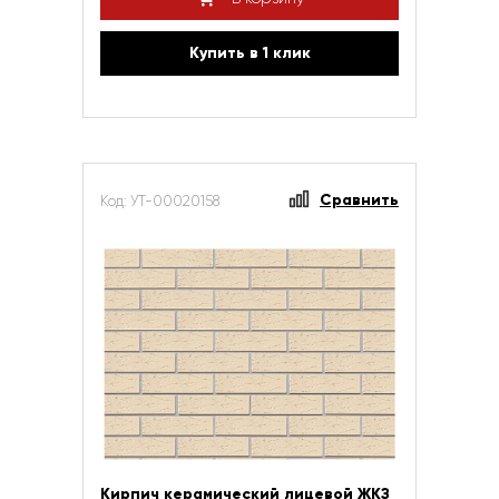
Купить в 1 клик
Сравнить
Код: УТ-00020158
Кирпич керамический лицевой ЖКЗ