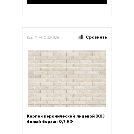
Сравнить
Код: УТ-00020128
Кирпич керамический лицевой ЖКЗ
белый бархан 0,7 НФ