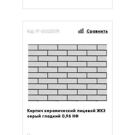
Сравнить
Код: УТ-00020179
Кирпич керамический лицевой ЖКЗ
серый гладкий 0,96 НФ