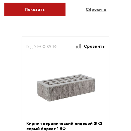
Сравнить
Код: УТ-00020182
Кирпич керамический лицевой ЖКЗ
серый бархат 1 НФ