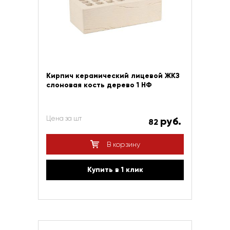
Кирпич керамический лицевой ЖКЗ
слоновая кость дерево 1 НФ
Цена за шт
руб.
82
В корзину
Купить в 1 клик