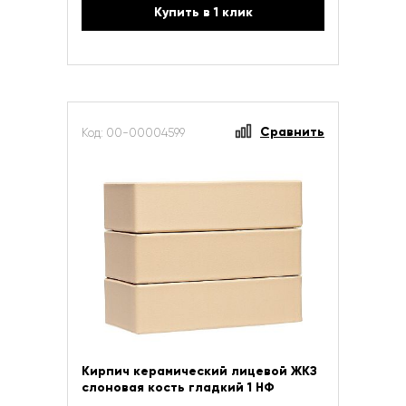
Купить в 1 клик
Сравнить
Код: 00-00004599
Кирпич керамический лицевой ЖКЗ
слоновая кость гладкий 1 НФ