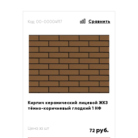
Сравнить
Код: 00-00004917
Кирпич керамический лицевой ЖКЗ
тёмно-коричневый гладкий 1 НФ
Цена за шт
руб.
72