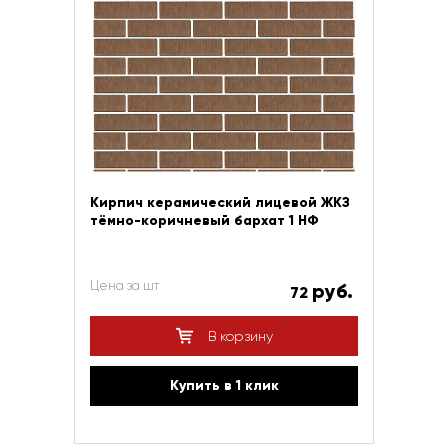
Кирпич керамический лицевой ЖКЗ
тёмно-коричневый бархат 1 НФ
Цена за шт
руб.
72
В корзину
Купить в 1 клик