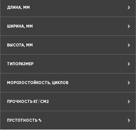
ДЛИНА, ММ
ШИРИНА, ММ
ВЫСОТА, ММ
ТИПОРАЗМЕР
МОРОЗОСТОЙКОСТЬ, ЦИКЛОВ
ПРОЧНОСТЬ КГ/СМ2
ПУСТОТНОСТЬ %