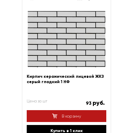
Кирпич керамический лицевой ЖКЗ
серый гладкий 1 НФ
Цена за шт
руб.
93
В корзину
Купить в 1 клик