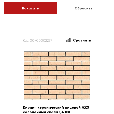
Сравнить
Код: 00-00002267
Кирпич керамический лицевой ЖКЗ
соломенный скала 1,4 НФ