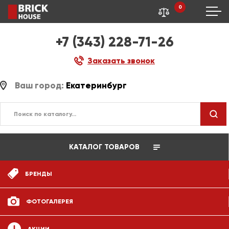
0
+7 (343) 228-71-26
Заказать звонок
Ваш город:
Екатеринбург
КАТАЛОГ ТОВАРОВ
БРЕНДЫ
ФОТОГАЛЕРЕЯ