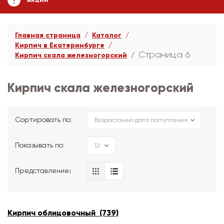
АКЦИИ
Главная страница
Каталог
Кирпич в Екатеринбурге
Страница 6
Кирпич скала железногорский
Кирпич скала железногорский
Сортировать по:
Показывать по:
Представление։
Кирпич облицовочный (739)