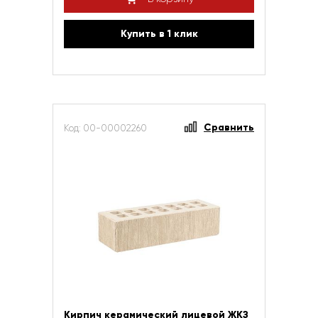
Купить в 1 клик
Сравнить
Код: 00-00002260
Кирпич керамический лицевой ЖКЗ