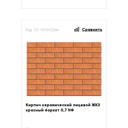
Сравнить
Код: 00-00002264
Кирпич керамический лицевой ЖКЗ
красный бархат 0,7 НФ