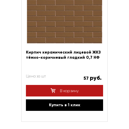
Кирпич керамический лицевой ЖКЗ
тёмно-коричневый гладкий 0,7 НФ
Цена за шт
руб.
57
В корзину
Купить в 1 клик