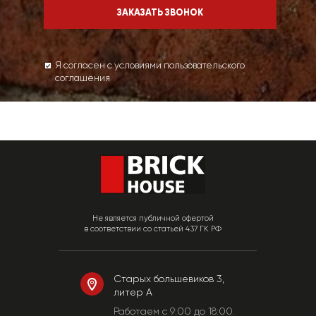
Я согласен с условиями пользовательского
соглашения
Не является публичной офертой
в соответствии со статьей 437 ГК РФ
Старых большевиков 3,
литер А
Работаем c 9:00 до 18:00.