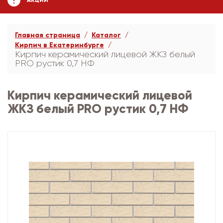
АКЦИИ
Главная страница
Каталог
Кирпич в Екатеринбурге
Кирпич керамический лицевой ЖКЗ белый
PRO рустик 0,7 НФ
Кирпич керамический лицевой
ЖКЗ белый PRO рустик 0,7 НФ