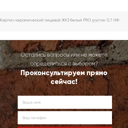
Кирпич керамический лицевой ЖКЗ белый PRO рустик 0,7 НФ
Остались вопросы или не можете
определиться с выбором?
Проконсультируем прямо
сейчас!