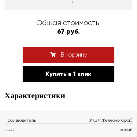
+
Общая стоимость:
67 руб.
В корзину
Купить в 1 клик
Характеристики
Производитель
ЖКЗ (г.Железногорск)
Цвет
Белый