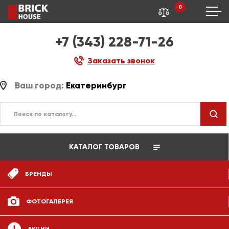
0
+7 (343) 228-71-26
Заказать звонок
Ваш город:
Екатеринбург
КАТАЛОГ ТОВАРОВ
БРЕНДЫ
ФОТОГАЛЕРЕЯ