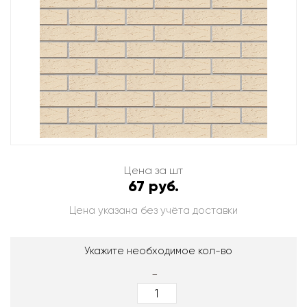
Цена за шт
67 руб.
Цена указана без учёта доставки
Укажите необходимое кол-во
-