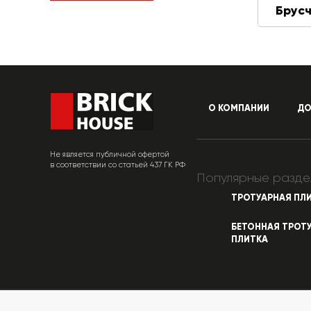
Брусч
О КОМПАНИИ
ДО
Не является публичной офертой
в соответствии со статьей 437 ГК РФ
Популярные разде
ТРОТУАРНАЯ ПЛ
БЕТОННАЯ ТРОТ
ПЛИТКА