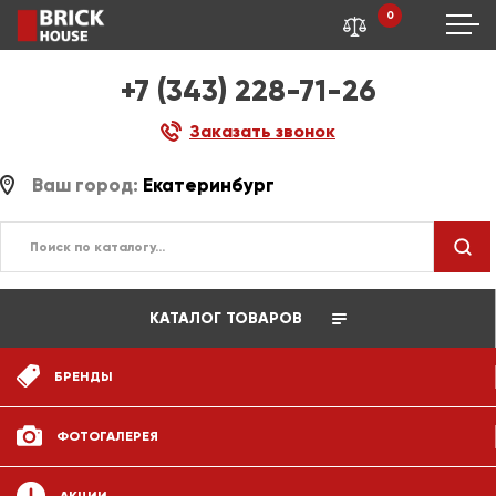
0
+7 (343) 228-71-26
Заказать звонок
Ваш город:
Екатеринбург
КАТАЛОГ ТОВАРОВ
БРЕНДЫ
ФОТОГАЛЕРЕЯ