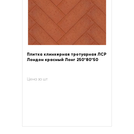
Плитка клинкерная тротуарная ЛСР
Лондон красный Лонг 250*80*50
Цена за шт