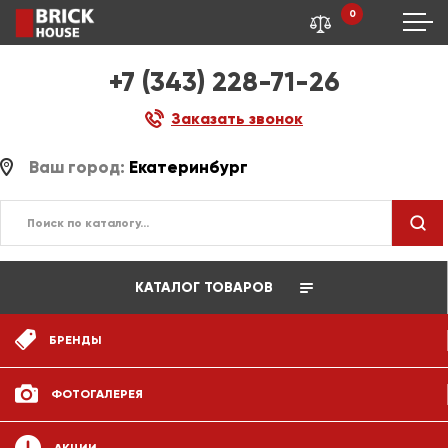
0
+7 (343) 228-71-26
Заказать звонок
Ваш город:
Екатеринбург
КАТАЛОГ ТОВАРОВ
БРЕНДЫ
ФОТОГАЛЕРЕЯ