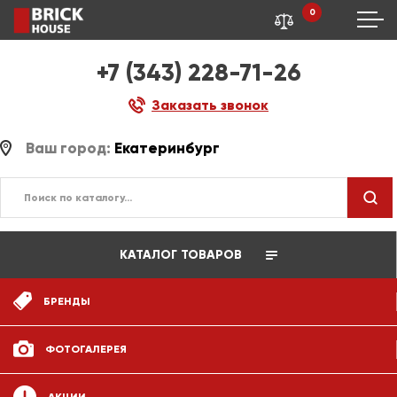
0
+7 (343) 228-71-26
Заказать звонок
Ваш город:
Екатеринбург
КАТАЛОГ ТОВАРОВ
БРЕНДЫ
ФОТОГАЛЕРЕЯ