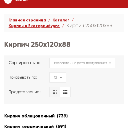
АКЦИИ
Главная страница
Каталог
Кирпич 250х120х88
Кирпич в Екатеринбурге
Кирпич 250х120х88
Сортировать по:
Показывать по:
Представление։
Кирпич облицовочный (739)
Кирпич керамический (591)