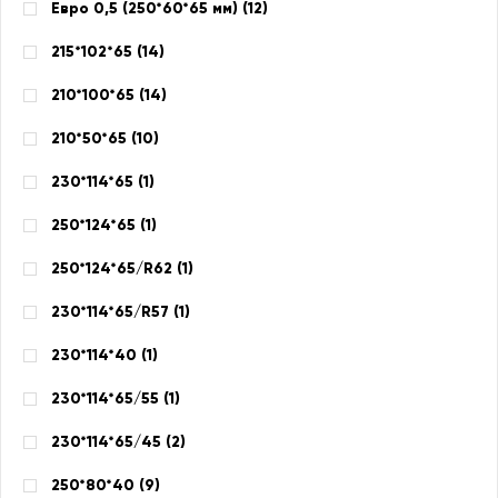
Евро 0,5 (250*60*65 мм) (
12
)
215*102*65 (
14
)
210*100*65 (
14
)
210*50*65 (
10
)
230*114*65 (
1
)
250*124*65 (
1
)
250*124*65/R62 (
1
)
230*114*65/R57 (
1
)
230*114*40 (
1
)
230*114*65/55 (
1
)
230*114*65/45 (
2
)
250*80*40 (
9
)