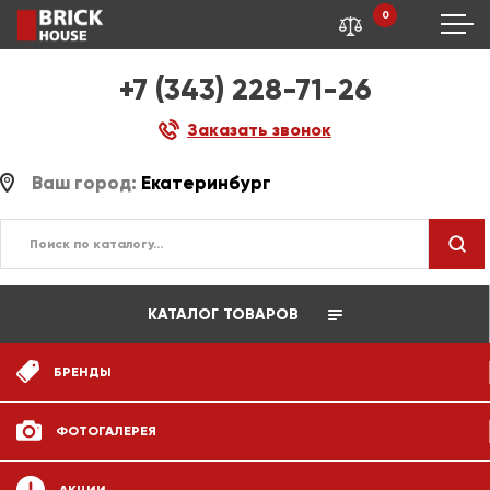
0
+7 (343) 228-71-26
Заказать звонок
Ваш город:
Екатеринбург
КАТАЛОГ ТОВАРОВ
БРЕНДЫ
ФОТОГАЛЕРЕЯ