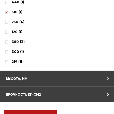
440 (
1
)
510 (
1
)
250 (
4
)
120 (
1
)
380 (
3
)
300 (
1
)
219 (
1
)
ВЫСОТА, ММ
ПРОЧНОСТЬ КГ/СМ2