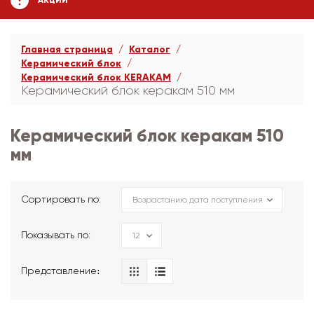
АКЦИИ
Главная страница
Каталог
Керамический блок
Керамический блок KERAKAM
Керамический блок керакам 510 мм
Керамический блок керакам 510
мм
Сортировать по:
Показывать по:
Представление։