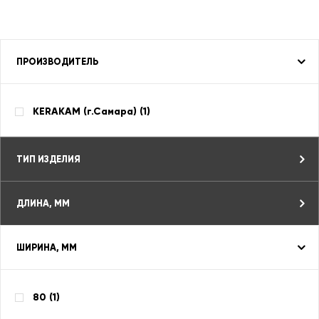
ПРОИЗВОДИТЕЛЬ
KERAKAM (г.Самара) (
1
)
ТИП ИЗДЕЛИЯ
ДЛИНА, ММ
ШИРИНА, ММ
80 (
1
)