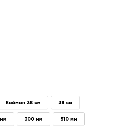
Кайман 38 см
38 см
 мм
300 мм
510 мм