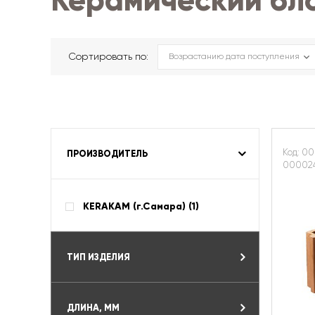
Керамический бл
Сортировать по:
Код: 00
ПРОИЗВОДИТЕЛЬ
00002
KERAKAM (г.Самара) (
1
)
ТИП ИЗДЕЛИЯ
ДЛИНА, ММ