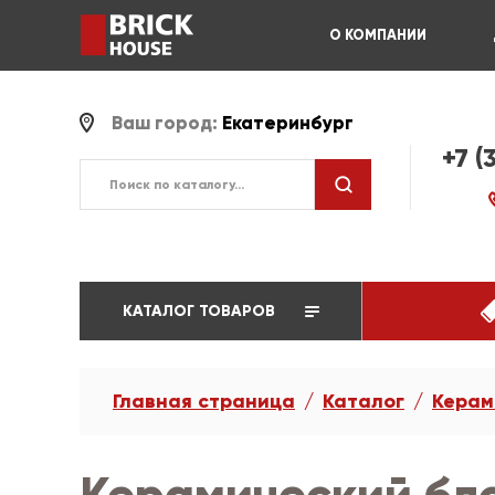
О КОМПАНИИ
Ваш город:
Екатеринбург
+7 (
КАТАЛОГ ТОВАРОВ
Главная страница
Каталог
Керам