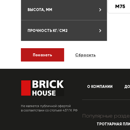
М75
ВЫСОТА, ММ
ПРОЧНОСТЬ КГ/СМ2
О КОМПАНИИ
ДО
Не является публичной офертой
в соответствии со статьей 437 ГК РФ
Популярные разде
ТРОТУАРНАЯ ПЛ