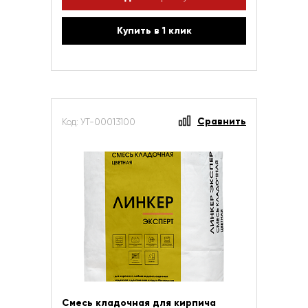
Купить в 1 клик
Сравнить
Код: УТ-00013100
Смесь кладочная для кирпича