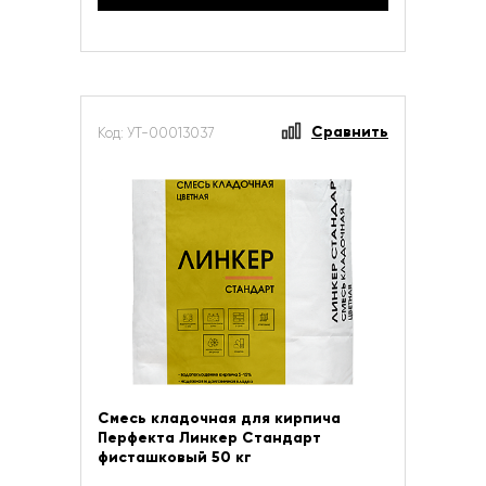
Сравнить
Код: УТ-00013037
Смесь кладочная для кирпича
Перфекта Линкер Стандарт
фисташковый 50 кг