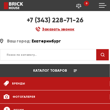
0
+7 (343) 228-71-26
Заказать звонок
Ваш город:
Екатеринбург
КАТАЛОГ ТОВАРОВ
БРЕНДЫ
ФОТОГАЛЕРЕЯ