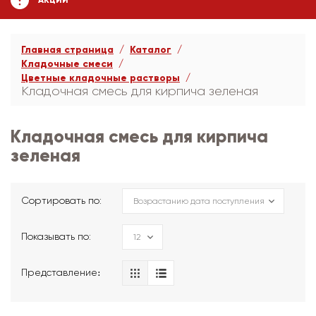
АКЦИИ
Главная страница
Каталог
Кладочные смеси
Цветные кладочные растворы
Кладочная смесь для кирпича зеленая
Кладочная смесь для кирпича
зеленая
Сортировать по:
Показывать по:
Представление։