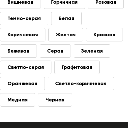
Вишневая
Горчичная
Розовая
Темно-серая
Белая
Коричневая
Желтая
Красная
Бежевая
Серая
Зеленая
Светло-серая
Графитовая
Оранжевая
Светло-коричневая
Медная
Черная