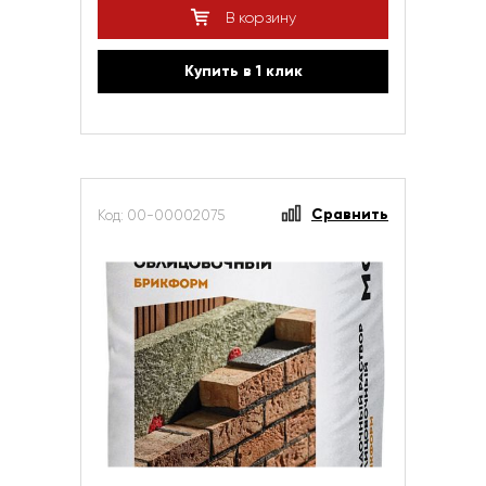
В корзину
Купить в 1 клик
Сравнить
Код: 00-00002075