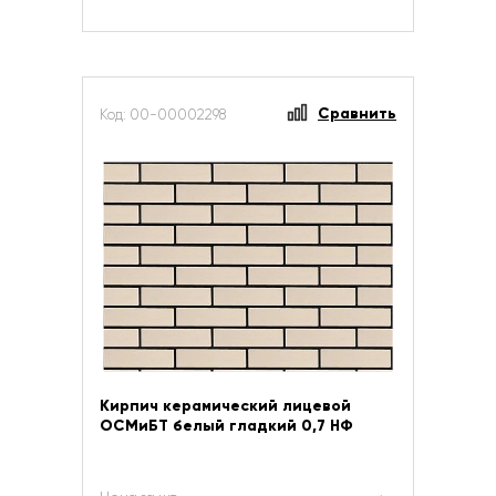
Сравнить
Код: 00-00002298
Кирпич керамический лицевой
ОСМиБТ белый гладкий 0,7 НФ