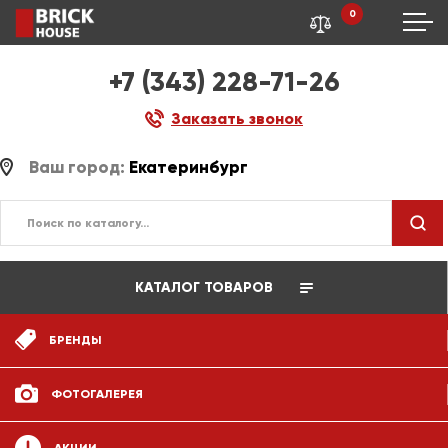
0
+7 (343) 228-71-26
Заказать звонок
Ваш город:
Екатеринбург
КАТАЛОГ ТОВАРОВ
БРЕНДЫ
ФОТОГАЛЕРЕЯ