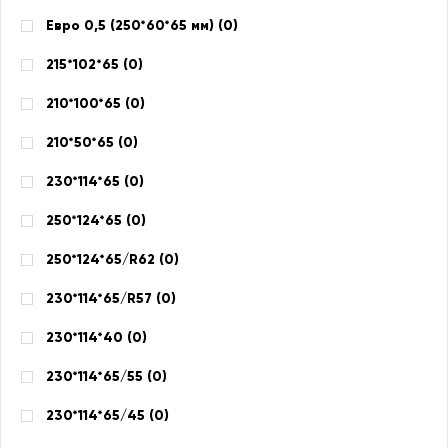
Евро 0,5 (250*60*65 мм) (
0
)
215*102*65 (
0
)
210*100*65 (
0
)
210*50*65 (
0
)
230*114*65 (
0
)
250*124*65 (
0
)
250*124*65/R62 (
0
)
230*114*65/R57 (
0
)
230*114*40 (
0
)
230*114*65/55 (
0
)
230*114*65/45 (
0
)