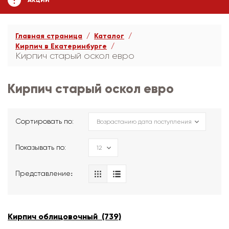
АКЦИИ
Главная страница
Каталог
Кирпич в Екатеринбурге
Кирпич старый оскол евро
Кирпич старый оскол евро
Сортировать по:
Показывать по:
Представление։
Кирпич облицовочный (739)