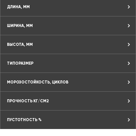
ДЛИНА, ММ
ШИРИНА, ММ
ВЫСОТА, ММ
ТИПОРАЗМЕР
МОРОЗОСТОЙКОСТЬ, ЦИКЛОВ
ПРОЧНОСТЬ КГ/СМ2
ПУСТОТНОСТЬ %