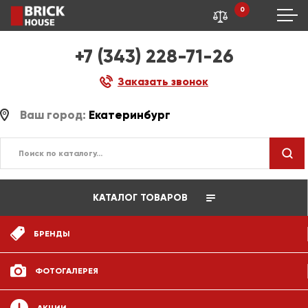
0
+7 (343) 228-71-26
Заказать звонок
Ваш город:
Екатеринбург
КАТАЛОГ ТОВАРОВ
БРЕНДЫ
ФОТОГАЛЕРЕЯ