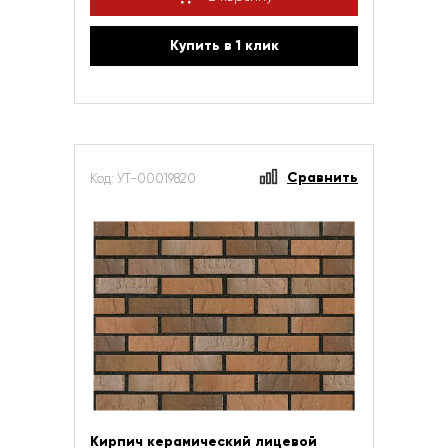
Купить в 1 клик
Сравнить
Код: УТ-00019820
Кирпич керамический лицевой