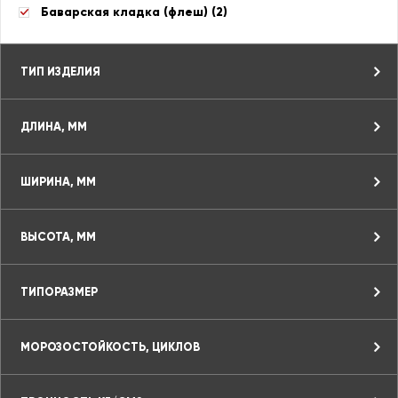
Баварская кладка (флеш) (
2
)
ТИП ИЗДЕЛИЯ
ДЛИНА, ММ
ШИРИНА, ММ
ВЫСОТА, ММ
ТИПОРАЗМЕР
МОРОЗОСТОЙКОСТЬ, ЦИКЛОВ