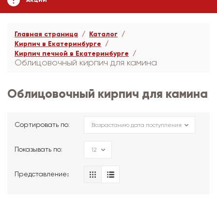
АКЦИИ
Главная страница
Каталог
Кирпич в Екатеринбурге
Кирпич печной в Екатеринбурге
Облицовочный кирпич для камина
Облицовочный кирпич для камина
Сортировать по:
Показывать по:
Представление։