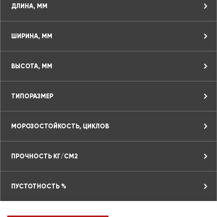
ДЛИНА, ММ
ШИРИНА, ММ
ВЫСОТА, ММ
ТИПОРАЗМЕР
МОРОЗОСТОЙКОСТЬ, ЦИКЛОВ
ПРОЧНОСТЬ КГ/СМ2
ПУСТОТНОСТЬ %