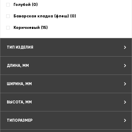
Голубой (
0
)
Баварская кладка (флеш) (
0
)
Коричневый (
15
)
ТИП ИЗДЕЛИЯ
ДЛИНА, ММ
ШИРИНА, ММ
ВЫСОТА, ММ
ТИПОРАЗМЕР