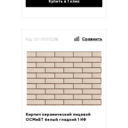
Купить в 1 клик
Сравнить
Код: 00-00002286
Кирпич керамический лицевой
ОСМиБТ белый гладкий 1 НФ