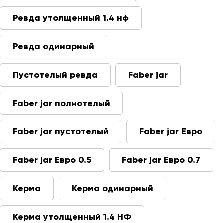
Ревда утолщенный 1.4 нф
Ревда одинарный
Пустотелый ревда
Faber jar
Faber jar полнотелый
Faber jar пустотелый
Faber jar Евро
Faber jar Евро 0.5
Faber jar Евро 0.7
Керма
Керма одинарный
Керма утолщенный 1.4 НФ