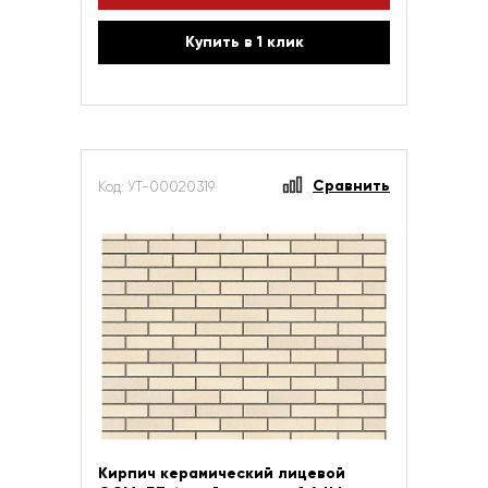
Купить в 1 клик
Сравнить
Код: УТ-00020319
Кирпич керамический лицевой