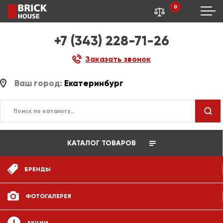
0
+7 (343) 228-71-26
Заказать звонок
Ваш город:
Екатеринбург
КАТАЛОГ ТОВАРОВ
БРЕНДЫ
ФОТОГАЛЕРЕЯ