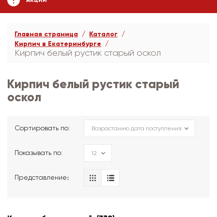
АКЦИИ
Главная страница
Каталог
Кирпич в Екатеринбурге
Кирпич белый рустик старый оскол
Кирпич белый рустик старый
оскол
Сортировать по:
Показывать по:
Представление։