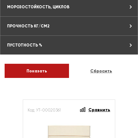
МОРОЗОСТОЙКОСТЬ, ЦИКЛОВ
ПРОЧНОСТЬ КГ/СМ2
ПУСТОТНОСТЬ %
Сравнить
Код: УТ-00020361