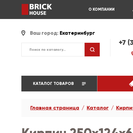
О КОМПАНИИ
Ваш город:
Екатеринбург
+7 (
КАТАЛОГ ТОВАРОВ
Главная страница
Каталог
Кирпи