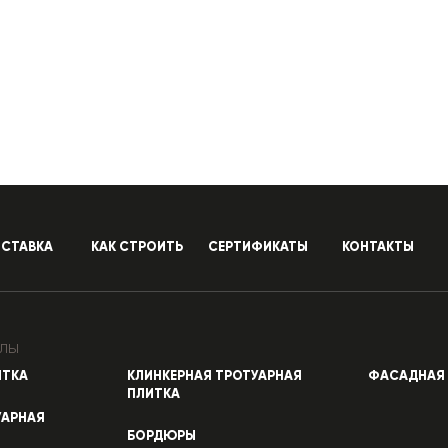
СТАВКА
КАК СТРОИТЬ
СЕРТИФИКАТЫ
КОНТАКТЫ
лы
ИТКА
КЛИНКЕРНАЯ ТРОТУАРНАЯ
ФАСАДНАЯ 
ПЛИТКА
УАРНАЯ
БОРДЮРЫ