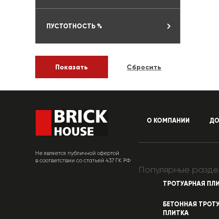
ПУСТОТНОСТЬ %
О КОМПАНИИ
ДО
Не является публичной офертой
в соответствии со статьей 437 ГК РФ
Популярные разде
ТРОТУАРНАЯ ПЛ
БЕТОННАЯ ТРОТ
ПЛИТКА