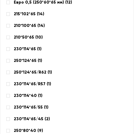
Евро 0,5 (250*60*65 мм) (
12
)
215*102*65 (
14
)
210*100*65 (
14
)
210*50*65 (
10
)
230*114*65 (
1
)
250*124*65 (
1
)
250*124*65/R62 (
1
)
230*114*65/R57 (
1
)
230*114*40 (
1
)
230*114*65/55 (
1
)
230*114*65/45 (
2
)
250*80*40 (
9
)