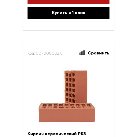
Купить в 1 клик
Сравнить
Код: 00-00000218
Кирпич керамический РКЗ