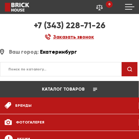
0
+7 (343) 228-71-26
Заказать звонок
Ваш город:
Екатеринбург
КАТАЛОГ ТОВАРОВ
БРЕНДЫ
ФОТОГАЛЕРЕЯ