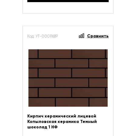
Сравнить
Код: УТ-00011689
Кирпич керамический лицевой
Копыловская керамика Темный
шоколад 1 НФ