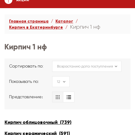
АКЦИИ
Главная страница
Каталог
Кирпич 1 нф
Кирпич в Екатеринбурге
Кирпич 1 нф
Сортировать по:
Показывать по:
Представление։
Кирпич облицовочный (739)
Кирпич керамический (591)