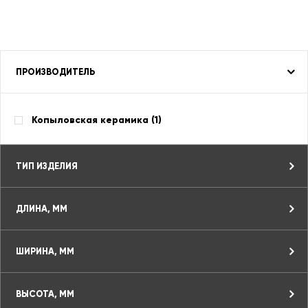
ПРОИЗВОДИТЕЛЬ
Копыловская керамика (
1
)
ТИП ИЗДЕЛИЯ
ДЛИНА, ММ
ШИРИНА, ММ
ВЫСОТА, ММ