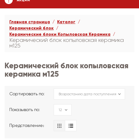
АКЦИИ
Главная страница
Каталог
Керамический блок
Керамические блоки Копыловская Керамика
Керамический блок копыловская керамика
м125
Керамический блок копыловская
керамика м125
Сортировать по:
Показывать по:
Представление։