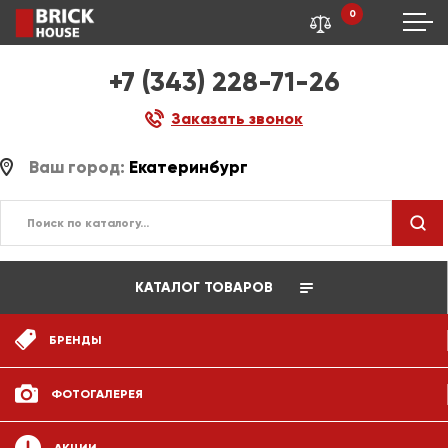
0
+7 (343) 228-71-26
Заказать звонок
Ваш город:
Екатеринбург
КАТАЛОГ ТОВАРОВ
БРЕНДЫ
ФОТОГАЛЕРЕЯ