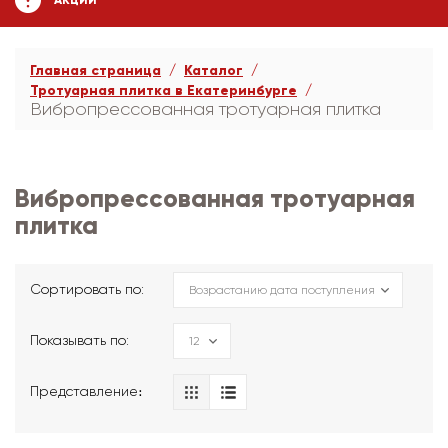
АКЦИИ
Главная страница
Каталог
Тротуарная плитка в Екатеринбурге
Вибропрессованная тротуарная плитка
Вибропрессованная тротуарная
плитка
Сортировать по:
Показывать по:
Представление։