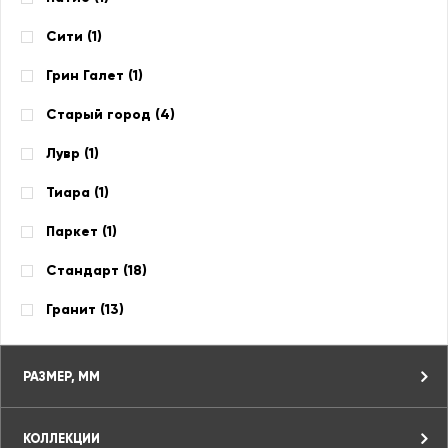
Сити (
1
)
Грин Галет (
1
)
Старый город (
4
)
Лувр (
1
)
Тиара (
1
)
Паркет (
1
)
Стандарт (
18
)
Гранит (
13
)
РАЗМЕР, ММ
КОЛЛЕКЦИИ