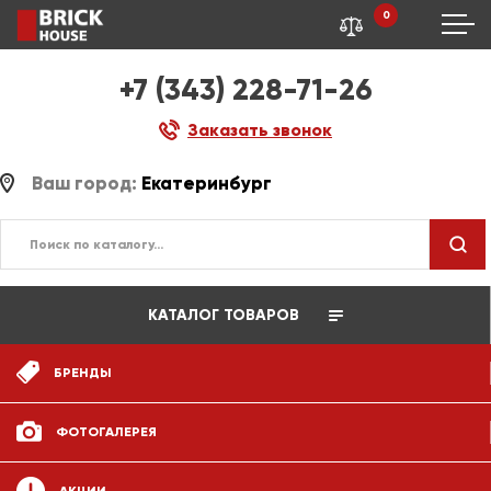
0
+7 (343) 228-71-26
Заказать звонок
Ваш город:
Екатеринбург
КАТАЛОГ ТОВАРОВ
БРЕНДЫ
ФОТОГАЛЕРЕЯ