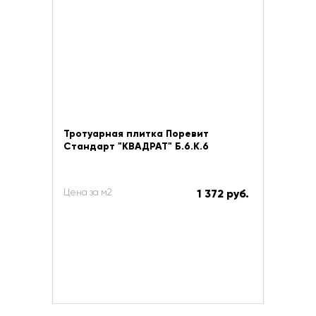
Тротуарная плитка Поревит
Стандарт "КВАДРАТ" Б.6.К.6
Цена за м2
1 372 руб.