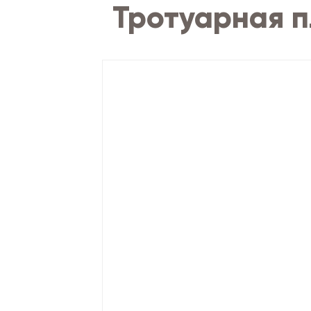
Тротуарная п