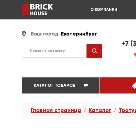
О КОМПАНИИ
Ваш город:
Екатеринбург
+7 (
КАТАЛОГ ТОВАРОВ
Главная страница
Каталог
Троту