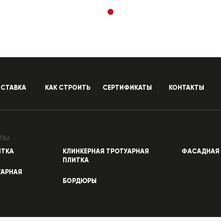
СТАВКА
КАК СТРОИТЬ
СЕРТИФИКАТЫ
КОНТАКТЫ
лы
ИТКА
КЛИНКЕРНАЯ ТРОТУАРНАЯ
ФАСАДНАЯ 
ПЛИТКА
УАРНАЯ
БОРДЮРЫ