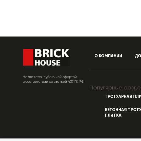
О КОМПАНИИ
ДО
Не является публичной офертой
в соответствии со статьей 437 ГК РФ
Популярные разде
ТРОТУАРНАЯ ПЛ
БЕТОННАЯ ТРОТ
ПЛИТКА