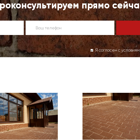
роконсультируем прямо сейча
Я согласен с условия