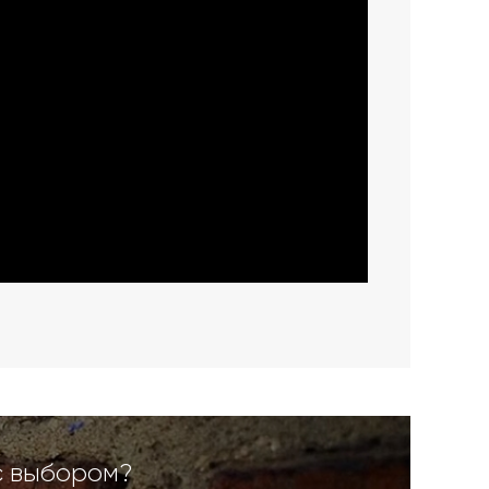
с выбором?