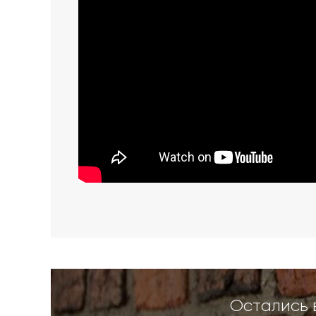
Остались 