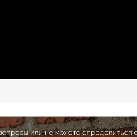
вопросы или не можете определиться 