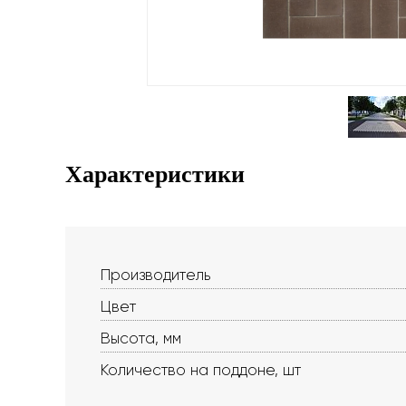
Характеристики
Производитель
Цвет
Высота, мм
Количество на поддоне, шт