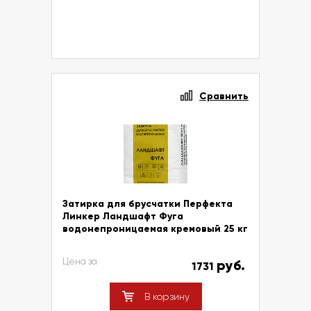
Сравнить
Затирка для брусчатки Перфекта
Линкер Ландшафт Фуга
водонепроницаемая кремовый 25 кг
Цена за
руб.
1731
В корзину