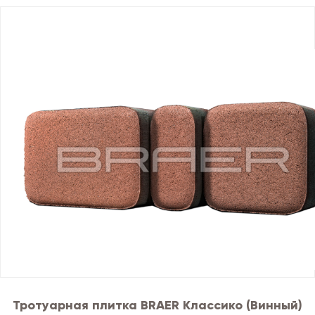
Тротуарная плитка BRAER Классико (Винный)