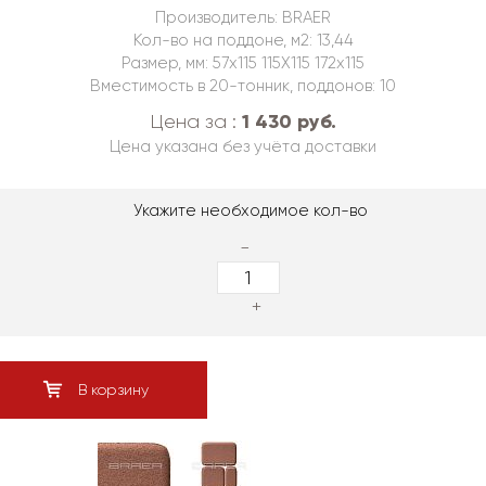
Производитель: BRAER
Кол-во на поддоне, м2: 13,44
Размер, мм: 57х115 115Х115 172х115
Вместимость в 20-тонник, поддонов: 10
1 430 руб.
Цена за :
Цена указана без учёта доставки
Укажите необходимое кол-во
-
+
В корзину