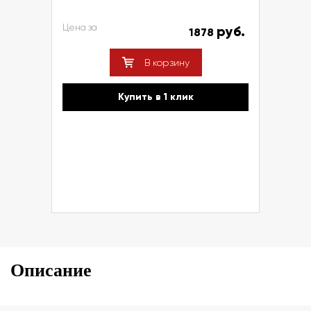
Цена за
руб.
1878
В корзину
Купить в 1 клик
Описание