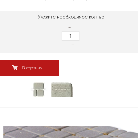
Укажите необходимое кол-во
-
+
В корзину