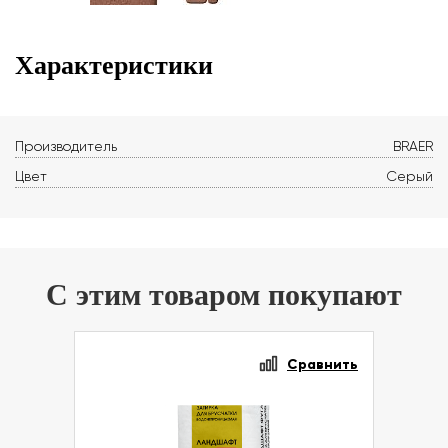
Характеристики
Производитель
BRAER
Цвет
Серый
С этим товаром покупают
Сравнить