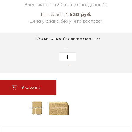
Вместимость в 20-тонник, поддонов: 10
1 430 руб.
Цена за :
Цена указана без учёта доставки
Укажите необходимое кол-во
-
+
В корзину