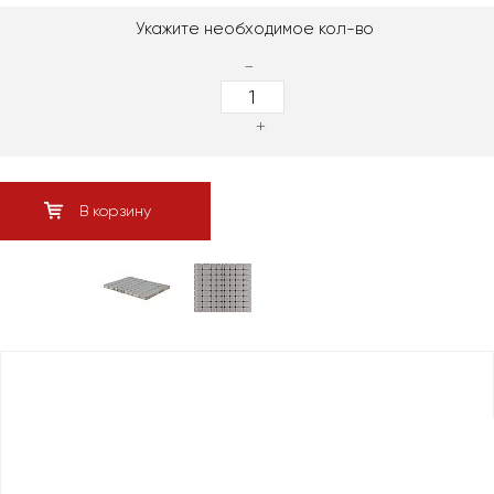
Укажите необходимое кол-во
-
+
В корзину