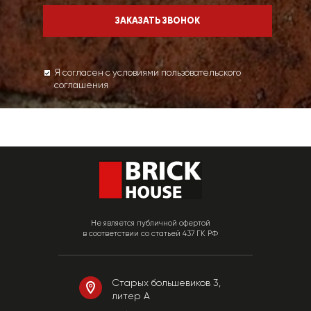
Я согласен с условиями пользовательского
соглашения
Не является публичной офертой
в соответствии со статьей 437 ГК РФ
Старых большевиков 3,
литер А