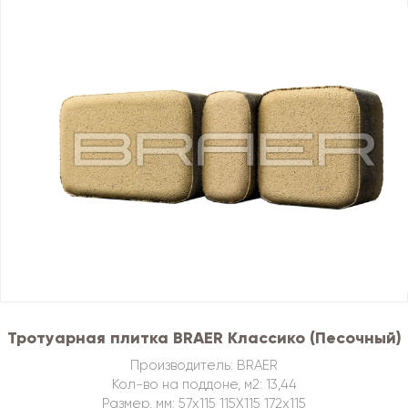
Тротуарная плитка BRAER Классико (Песочный)
Производитель: BRAER
Кол-во на поддоне, м2: 13,44
Размер, мм: 57х115 115Х115 172х115