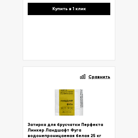
Купить в 1 клик
Сравнить
Затирка для брусчатки Перфекта
Линкер Ландшафт Фуга
водонепроницаемая белая 25 кг