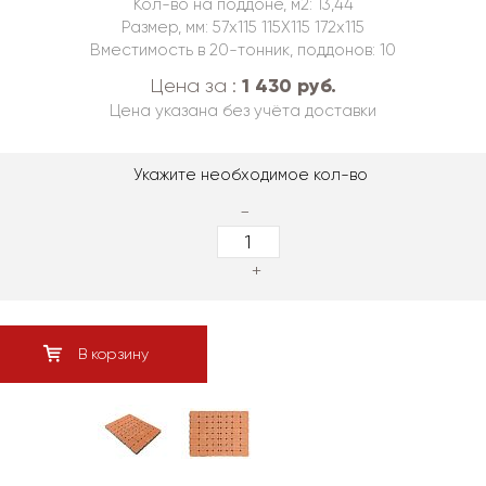
Кол-во на поддоне, м2: 13,44
Размер, мм: 57х115 115Х115 172х115
Вместимость в 20-тонник, поддонов: 10
1 430 руб.
Цена за :
Цена указана без учёта доставки
Укажите необходимое кол-во
-
+
В корзину