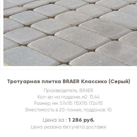
Тротуарная плитка BRAER Классико (Серый)
Производитель: BRAER
Кол-во на поддоне, м2: 13,44
Размер, мм: 57х115 115Х115 172х115
Вместимость в 20-тонник, поддонов: 10
1 286 руб.
Цена за :
Цена указана без учёта доставки