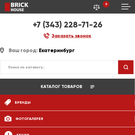
0
+7 (343) 228-71-26
Заказать звонок
Ваш город:
Екатеринбург
КАТАЛОГ ТОВАРОВ
БРЕНДЫ
ФОТОГАЛЕРЕЯ