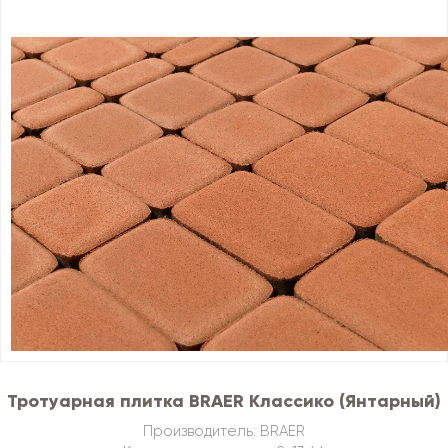
Тротуарная плитка BRAER Классико (Янтарный)
Производитель: BRAER