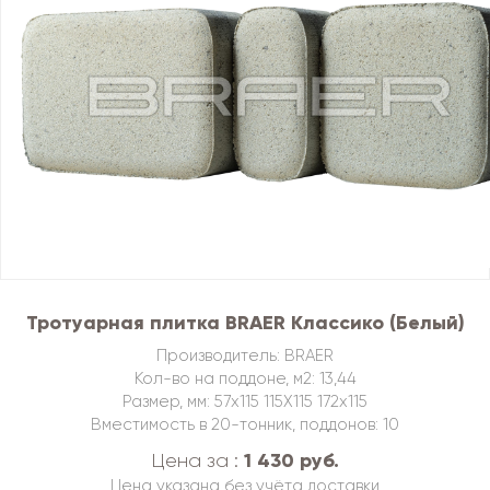
Тротуарная плитка BRAER Классико (Белый)
Производитель: BRAER
Кол-во на поддоне, м2: 13,44
Размер, мм: 57х115 115Х115 172х115
Вместимость в 20-тонник, поддонов: 10
1 430 руб.
Цена за :
Цена указана без учёта доставки