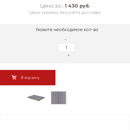
1 430 руб.
Цена за :
Цена указана без учёта доставки
Укажите необходимое кол-во
-
+
В корзину