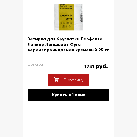
Затирка для брусчатки Перфекта
Линкер Ландшафт Фуга
водонепроницаемая кремовый 25 кг
Цена за
руб.
1731
В корзину
Купить в 1 клик