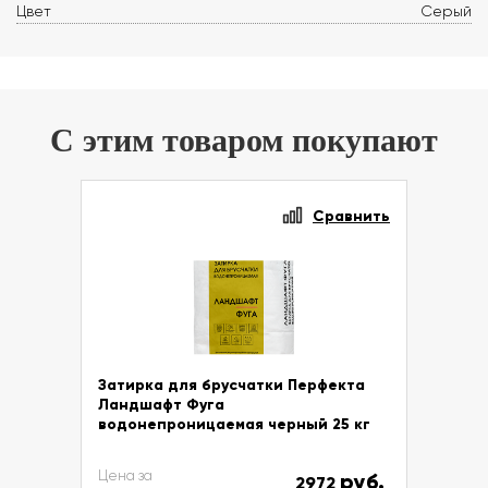
Цвет
Серый
С этим товаром покупают
Сравнить
Затирка для брусчатки Перфекта
Ландшафт Фуга
водонепроницаемая черный 25 кг
Цена за
руб.
2972