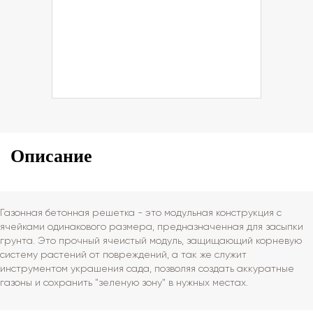
Описание
Газонная бетонная решетка - это модульная конструкция с
ячейками одинакового размера, предназначенная для засыпки
грунта. Это прочный ячеистый модуль, защищающий корневую
систему растений от повреждений, а так же служит
инструментом украшения сада, позволяя создать аккуратные
газоны и сохранить "зеленую зону" в нужных местах.