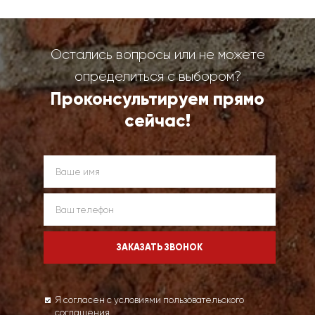
Остались вопросы или не можете
определиться с выбором?
Проконсультируем прямо
сейчас!
Я согласен с условиями пользовательского
соглашения