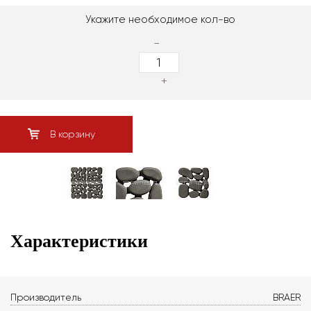
Укажите необходимое кол-во
-
+
В корзину
Характеристики
Производитель
BRAER