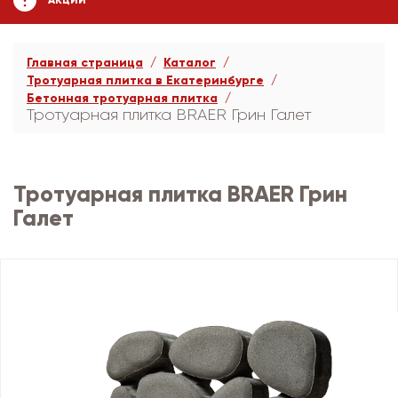
АКЦИИ
Главная страница
Каталог
Тротуарная плитка в Екатеринбурге
Бетонная тротуарная плитка
Тротуарная плитка BRAER Грин Галет
Тротуарная плитка BRAER Грин
Галет