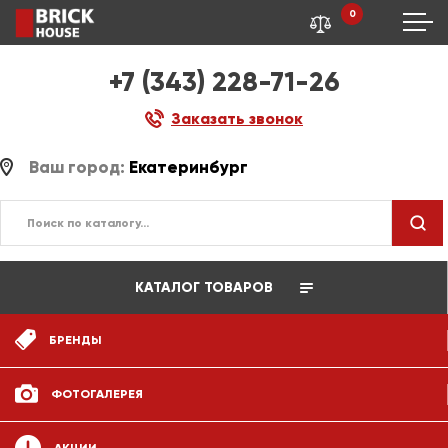
0
+7 (343) 228-71-26
Заказать звонок
Ваш город:
Екатеринбург
КАТАЛОГ ТОВАРОВ
БРЕНДЫ
ФОТОГАЛЕРЕЯ