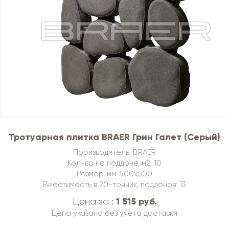
Тротуарная плитка BRAER Грин Галет (Серый)
Производитель: BRAER
Кол-во на поддоне, м2: 10
Размер, мм: 500х500
Вместимость в 20-тонник, поддонов: 13
1 515 руб.
Цена за :
Цена указана без учёта доставки