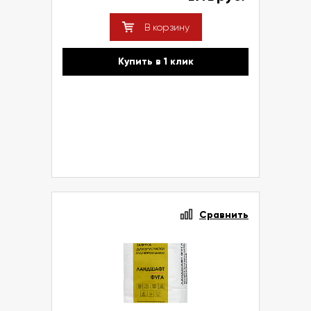
В корзину
Купить в 1 клик
Сравнить