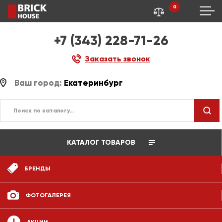
0
+7 (343) 228-71-26
Заказать звонок
Ваш город:
Екатеринбург
КАТАЛОГ ТОВАРОВ
БРЕНДЫ
ФОТОГАЛЕРЕЯ