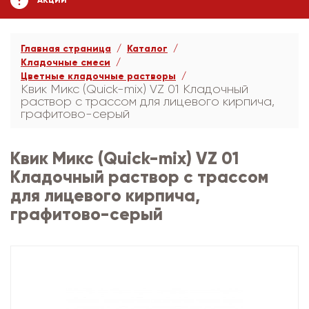
АКЦИИ
Главная страница
Каталог
Кладочные смеси
Цветные кладочные растворы
Квик Микс (Quick-mix) VZ 01 Кладочный
раствор с трассом для лицевого кирпича,
графитово-серый
Квик Микс (Quick-mix) VZ 01
Кладочный раствор с трассом
для лицевого кирпича,
графитово-серый