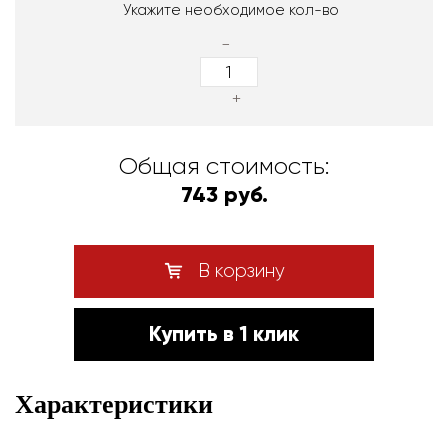
Укажите необходимое кол-во
-
+
Общая стоимость:
743 руб.
В корзину
Купить в 1 клик
Характеристики