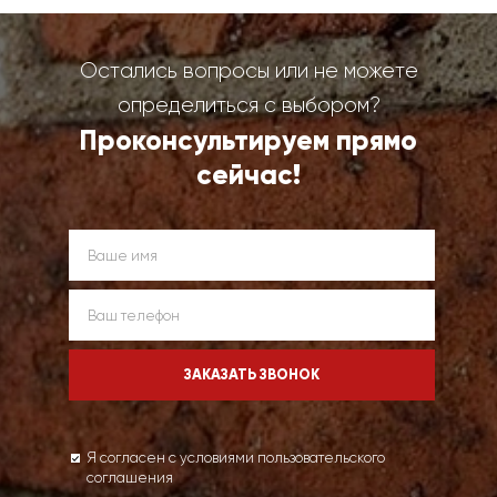
Остались вопросы или не можете
определиться с выбором?
Проконсультируем прямо
сейчас!
Я согласен с условиями пользовательского
соглашения