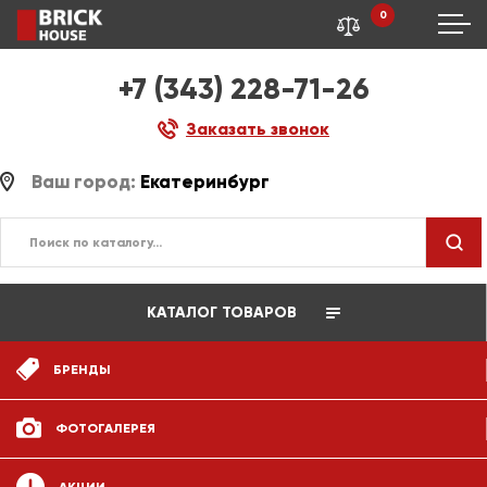
0
+7 (343) 228-71-26
Заказать звонок
Ваш город:
Екатеринбург
КАТАЛОГ ТОВАРОВ
БРЕНДЫ
ФОТОГАЛЕРЕЯ