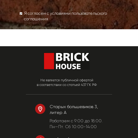
Я согласен с условиями пользовательского
соглашения
Не является публичной офертой
в соответствии со статьей 437 ГК РФ
Старых большевиков 3,
литер А
Работаем c 9:00 до 18:00.
Пн—Пт. Сб 10:00-14:00