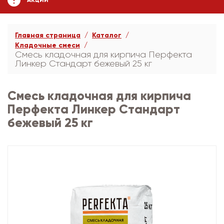
АКЦИИ
Главная страница
Каталог
Кладочные смеси
Смесь кладочная для кирпича Перфекта
Линкер Стандарт бежевый 25 кг
Смесь кладочная для кирпича
Перфекта Линкер Стандарт
бежевый 25 кг