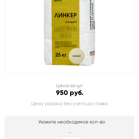
Цена за шт
950 руб.
Цена указана без учёта доставки
Укажите необходимое кол-во
-