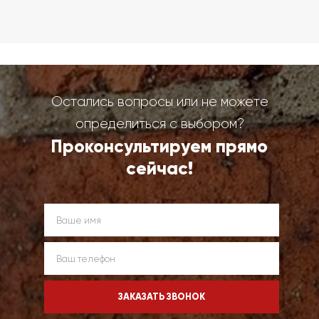
Остались вопросы или не можете
определиться с выбором?
Проконсультируем прямо
сейчас!