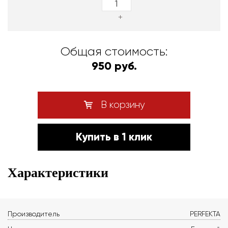
+
Общая стоимость:
950 руб.
В корзину
Купить в 1 клик
Характеристики
Производитель
PERFEKTA