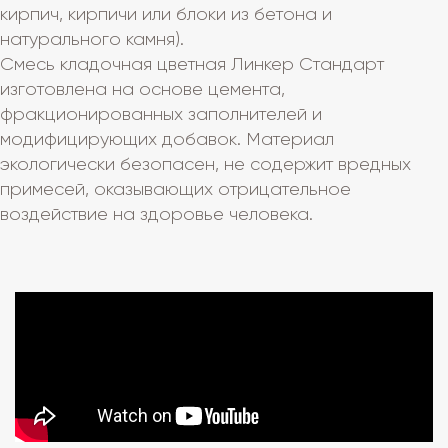
кирпич, кирпичи или блоки из бетона и
натурального камня).
Смесь кладочная цветная Линкер Стандарт
изготовлена на основе цемента,
фракционированных заполнителей и
модифицирующих добавок. Материал
экологически безопасен, не содержит вредных
примесей, оказывающих отрицательное
воздействие на здоровье человека.