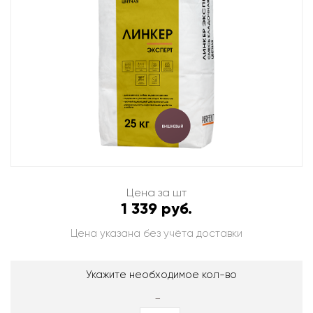
Цена за шт
1 339 руб.
Цена указана без учёта доставки
Укажите необходимое кол-во
-