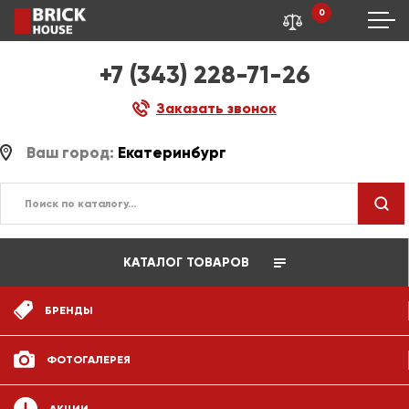
0
+7 (343) 228-71-26
Заказать звонок
Ваш город:
Екатеринбург
КАТАЛОГ ТОВАРОВ
БРЕНДЫ
ФОТОГАЛЕРЕЯ