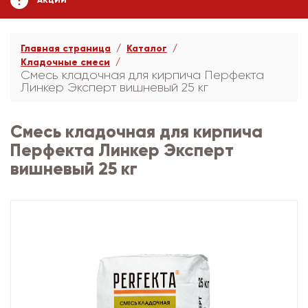
АКЦИИ
Главная страница
Каталог
Кладочные смеси
Смесь кладочная для кирпича Перфекта
Линкер Эксперт вишневый 25 кг
Смесь кладочная для кирпича
Перфекта Линкер Эксперт
вишневый 25 кг