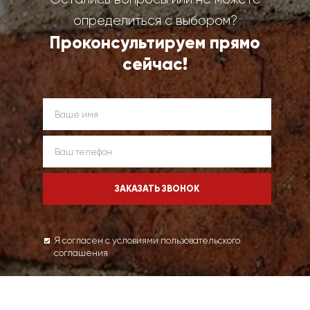
определиться с выбором?
Проконсультируем прямо
сейчас!
Я согласен с условиями пользовательского
соглашения