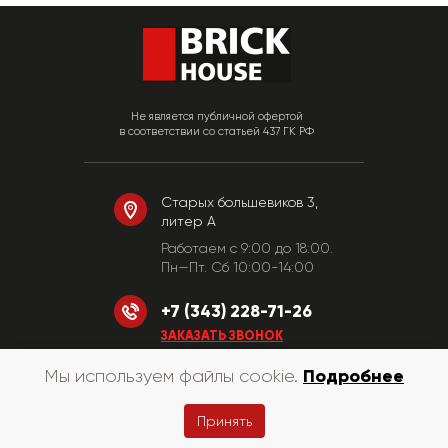
Не является публичной офертой
в соответствии со статьей 437 ГК РФ
Старых большевиков 3,
литер А
Работаем c 9:00 до 18:00.
Пн—Пт. Сб 10:00-14:00
+7 (343) 228-71-26
ЗАКАЗАТЬ ЗВОНОК
Подробнее
Мы используем файлы cookie.
© «КирпичХаус» 2010-2026
Принять