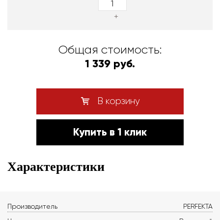
+
Общая стоимость:
1 339 руб.
В корзину
Купить в 1 клик
Характеристики
Производитель
PERFEKTA