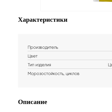
Характеристики
Производитель
Цвет
Тип изделия
Ц
Морозостойкость, циклов
Описание