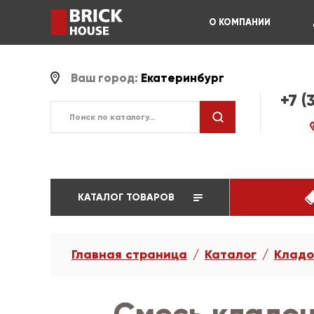
О КОМПАНИИ
Ваш город:
Екатеринбург
+7 (
КАТАЛОГ ТОВАРОВ
Главная страница
Каталог
Кладо