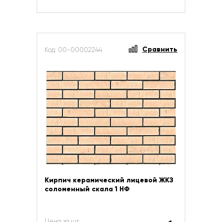
Сравнить
Код: 00-00002244
Кирпич керамический лицевой ЖКЗ
соломенный скала 1 НФ
Цена за шт