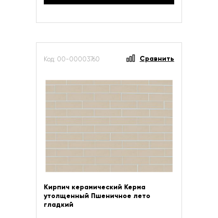
Сравнить
Код: 00-00003760
Кирпич керамический Керма
утолщенный Пшеничное лето
гладкий