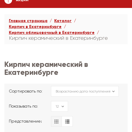
АКЦИИ
Главная страница
Каталог
Кирпич в Екатеринбурге
Кирпич облицовочный в Екатеринбурге
Кирпич керамический в Екатеринбурге
Кирпич керамический в
Екатеринбурге
Сортировать по:
Показывать по:
Представление։