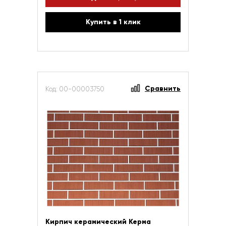
Купить в 1 клик
Сравнить
Код: 00-00003750
Кирпич керамический Керма