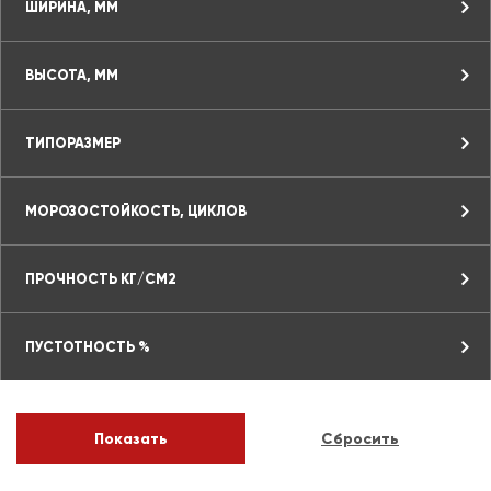
ШИРИНА, ММ
ВЫСОТА, ММ
ТИПОРАЗМЕР
МОРОЗОСТОЙКОСТЬ, ЦИКЛОВ
ПРОЧНОСТЬ КГ/СМ2
ПУСТОТНОСТЬ %