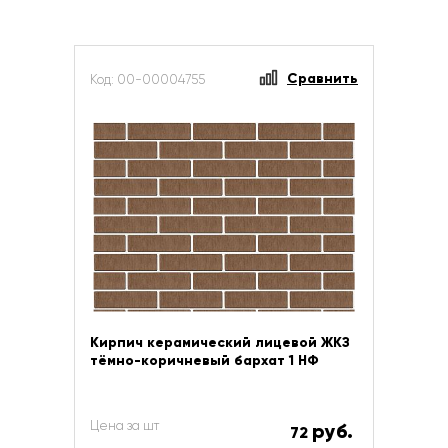
Сравнить
Код: 00-00004755
Кирпич керамический лицевой ЖКЗ
тёмно-коричневый бархат 1 НФ
Цена за шт
руб.
72