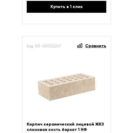
Купить в 1 клик
Сравнить
Код: 00-00002247
Кирпич керамический лицевой ЖКЗ
слоновая кость бархат 1 НФ