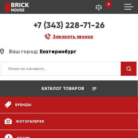
0
+7 (343) 228-71-26
Заказать звонок
Ваш город:
Екатеринбург
КАТАЛОГ ТОВАРОВ
БРЕНДЫ
ФОТОГАЛЕРЕЯ