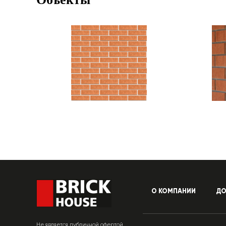
О КОМПАНИИ
ДО
Не является публичной офертой