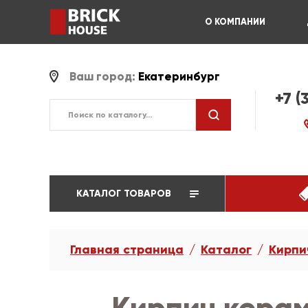
О КОМПАНИИ
Ваш город:
Екатеринбург
+7 (
КАТАЛОГ ТОВАРОВ
Главная страница
Каталог
Кирпи