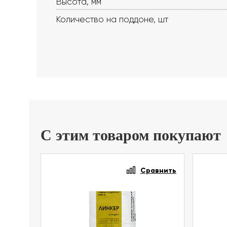
Высота, мм
Количество на поддоне, шт
С этим товаром покупают
Сравнить