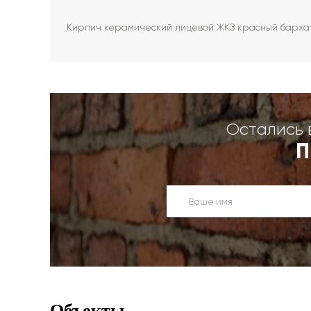
Кирпич керамический лицевой ЖКЗ красный бархат
Остались 
П
Объекты