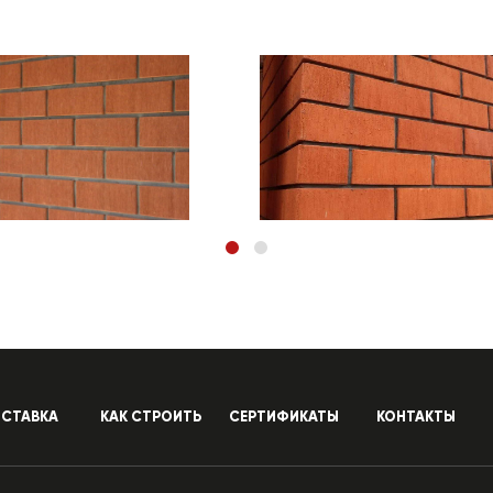
СТАВКА
КАК СТРОИТЬ
СЕРТИФИКАТЫ
КОНТАКТЫ