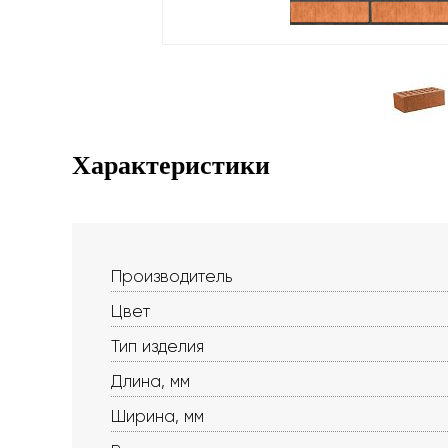
Характеристики
Производитель
Цвет
Тип изделия
Длина, мм
Ширина, мм