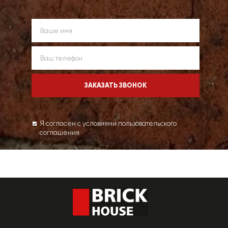
Я согласен с условиями пользовательского
соглашения