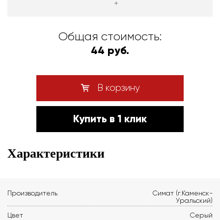
+
Общая стоимость:
44 руб.
В корзину
Купить в 1 клик
Характеристики
Производитель
Симат (г.Каменск-
Уральский)
Цвет
Серый