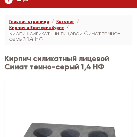
АКЦИИ
Главная страница
Каталог
Кирпич в Екатеринбурге
Кирпич силикатный лицевой Симат темно-
серый 1,4 НФ
Кирпич силикатный лицевой
Симат темно-серый 1,4 НФ