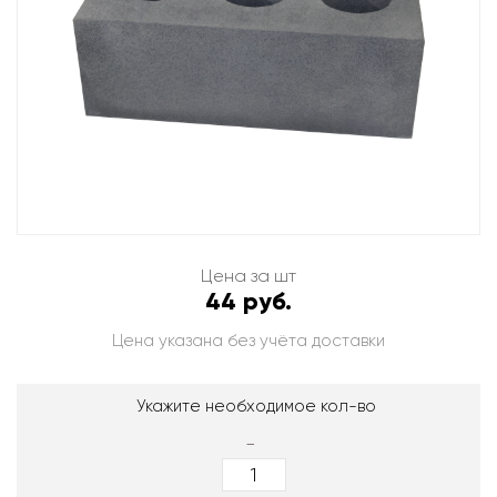
Цена за шт
44 руб.
Цена указана без учёта доставки
Укажите необходимое кол-во
-