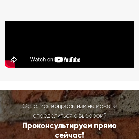
Остались вопросы или не можете
определиться с выбором?
Проконсультируем прямо
сейчас!