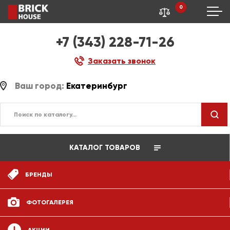
0
+7 (343) 228-71-26
Заказать звонок
Ваш город:
Екатеринбург
КАТАЛОГ ТОВАРОВ
БРЕНДЫ
ФОТОГАЛЕРЕЯ