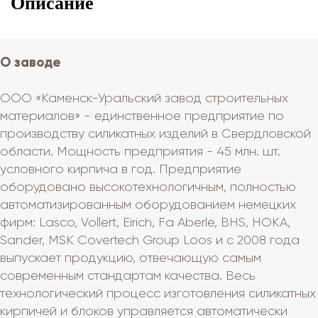
Описание
О заводе
ООО «Каменск-Уральский завод строительных
материалов» - единственное предприятие по
производству силикатных изделий в Свердловской
области. Мощность предприятия - 45 млн. шт.
условного кирпича в год. Предприятие
оборудовано высокотехнологичным, полностью
автоматизированным оборудованием немецких
фирм: Lasсo, Vollert, Eirich, Fa Aberle, ВHS, HOKA,
Sander, MSK Covertech Group Loos и с 2008 года
выпускает продукцию, отвечающую самым
современным стандартам качества. Весь
технологический процесс изготовления силикатных
кирпичей и блоков управляется автоматически