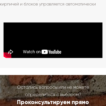
кирпичей и блоков управляется автоматически
Остались вопросы или не можете
определиться с выбором?
Проконсультируем прямо