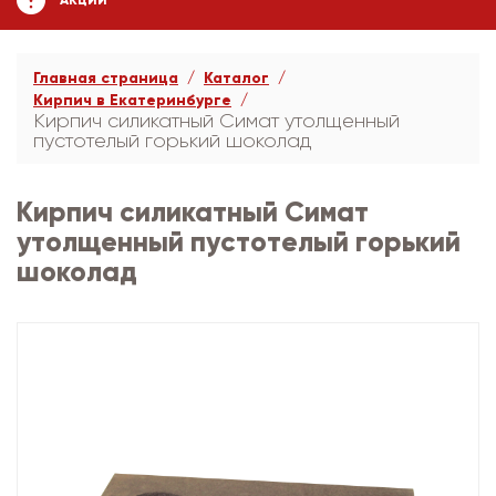
АКЦИИ
Главная страница
Каталог
Кирпич в Екатеринбурге
Кирпич силикатный Симат утолщенный
пустотелый горький шоколад
Кирпич силикатный Симат
утолщенный пустотелый горький
шоколад