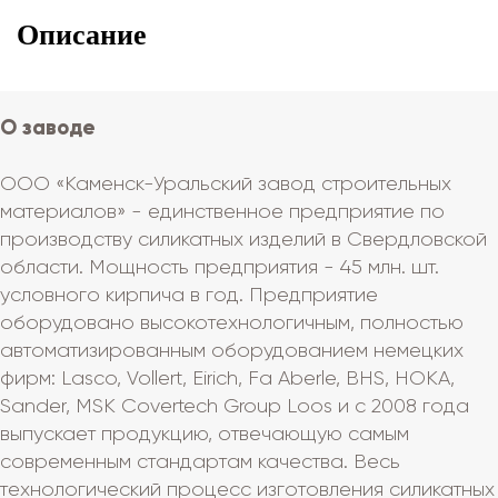
Описание
О заводе
ООО «Каменск-Уральский завод строительных
материалов» - единственное предприятие по
производству силикатных изделий в Свердловской
области. Мощность предприятия - 45 млн. шт.
условного кирпича в год. Предприятие
оборудовано высокотехнологичным, полностью
автоматизированным оборудованием немецких
фирм: Lasсo, Vollert, Eirich, Fa Aberle, ВHS, HOKA,
Sander, MSK Covertech Group Loos и с 2008 года
выпускает продукцию, отвечающую самым
современным стандартам качества. Весь
технологический процесс изготовления силикатных