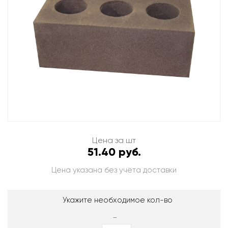
Цена за шт
51.40 руб.
Цена указана без учёта доставки
Укажите необходимое кол-во
-