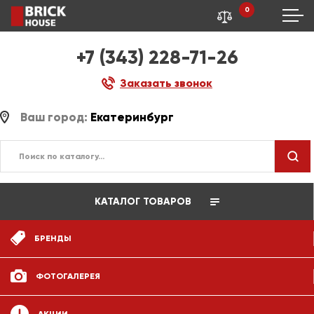
0
+7 (343) 228-71-26
Заказать звонок
Ваш город:
Екатеринбург
КАТАЛОГ ТОВАРОВ
БРЕНДЫ
ФОТОГАЛЕРЕЯ