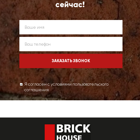
сейчас!
Я согласен с условиями пользовательского
соглашения