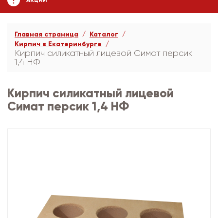
АКЦИИ
Главная страница
Каталог
Кирпич в Екатеринбурге
Кирпич силикатный лицевой Симат персик
1,4 НФ
Кирпич силикатный лицевой
Симат персик 1,4 НФ