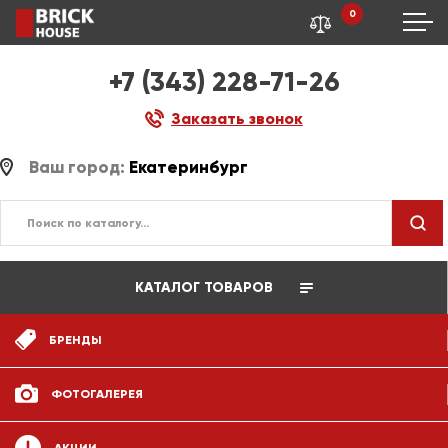
0
+7 (343) 228-71-26
Заказать звонок
Ваш город:
Екатеринбург
КАТАЛОГ ТОВАРОВ
БРЕНДЫ
ФОТОГАЛЕРЕЯ