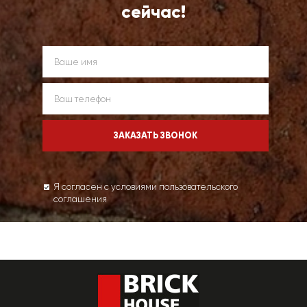
сейчас!
Я согласен с условиями пользовательского
соглашения