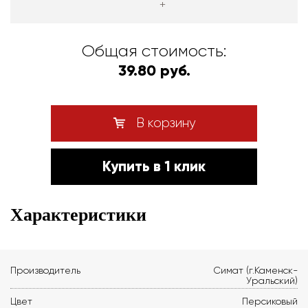
+
Общая стоимость:
39.80 руб.
В корзину
Купить в 1 клик
Характеристики
Производитель
Симат (г.Каменск-
Уральский)
Цвет
Персиковый