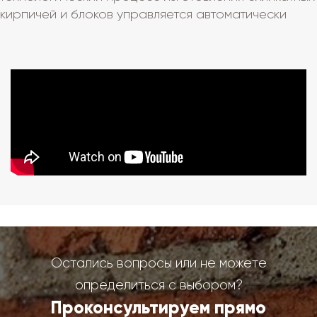
кирпичей и блоков управляется автоматически
Остались вопросы или не можете
определиться с выбором?
Проконсультируем прямо