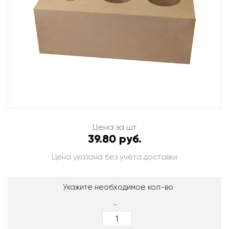
Цена за шт
39.80 руб.
Цена указана без учёта доставки
Укажите необходимое кол-во
-