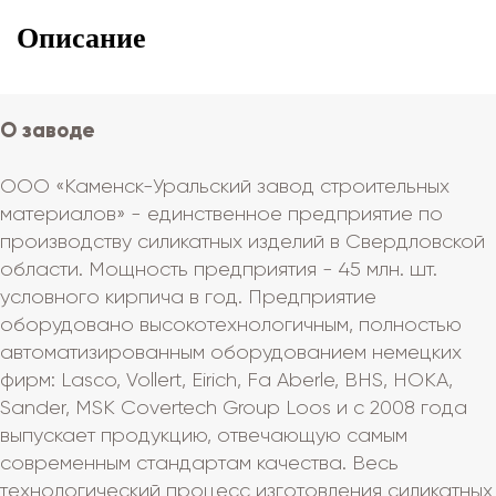
Описание
О заводе
ООО «Каменск-Уральский завод строительных
материалов» - единственное предприятие по
производству силикатных изделий в Свердловской
области. Мощность предприятия - 45 млн. шт.
условного кирпича в год. Предприятие
оборудовано высокотехнологичным, полностью
автоматизированным оборудованием немецких
фирм: Lasсo, Vollert, Eirich, Fa Aberle, ВHS, HOKA,
Sander, MSK Covertech Group Loos и с 2008 года
выпускает продукцию, отвечающую самым
современным стандартам качества. Весь
технологический процесс изготовления силикатных