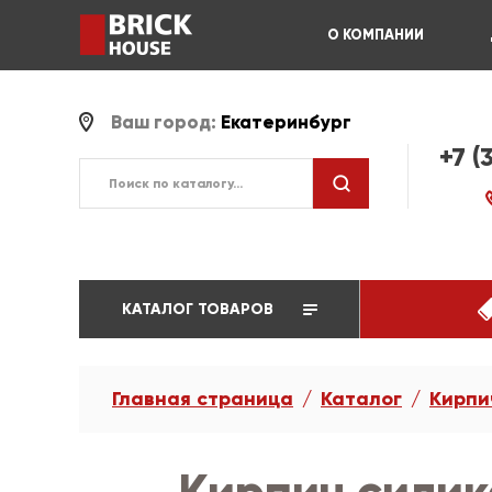
О КОМПАНИИ
Ваш город:
Екатеринбург
+7 (
КАТАЛОГ ТОВАРОВ
Главная страница
Каталог
Кирпи