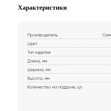
Характеристики
Производитель
Сима
Цвет
Тип изделия
Длина, мм
Ширина, мм
Высота, мм
Количество на поддоне, шт