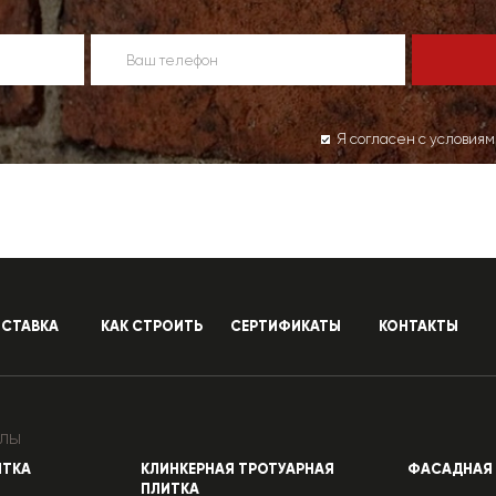
Я согласен с условия
СТАВКА
КАК СТРОИТЬ
СЕРТИФИКАТЫ
КОНТАКТЫ
лы
ИТКА
КЛИНКЕРНАЯ ТРОТУАРНАЯ
ФАСАДНАЯ 
ПЛИТКА