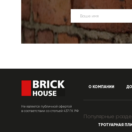
О КОМПАНИИ
ДО
Не является публичной офертой
в соответствии со статьей 437 ГК РФ
Популярные разде
ТРОТУАРНАЯ ПЛ