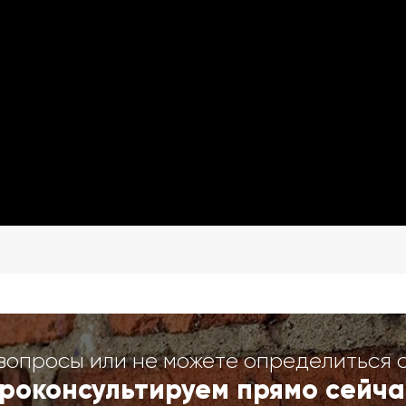
вопросы или не можете определиться 
роконсультируем прямо сейча